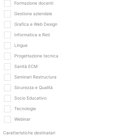
Formazione docenti
Gestione aziendale
Grafica e Web Design
Informatica e Reti
Lingue
Progettazione tecnica
Sanità ECM
Seminari Restructura
Sicurezza e Qualità
Socio Educativo
Tecnologie
Webinar
Caratteristiche destinatari