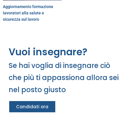
Aggiornamento formazione
lavoratori alla salute e
sicurezza sul lavoro
Vuoi insegnare?
Se hai voglia di insegnare ciò
che più ti appassiona allora sei
nel posto giusto
Candidati ora