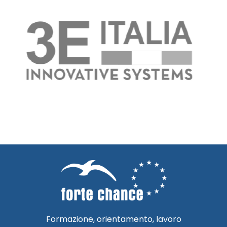
Formazione, orientamento, lavoro