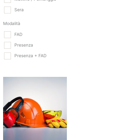
Sera
Modalità
FAD
Presenza
Presenza + FAD