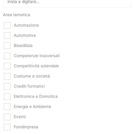
Area tematica
Automazione
Automotive
Bioedilizia
Competenze trasversali
Competitività aziendale
Costume e società
Crediti formativi
Elettronica e Domotica
Energia e Ambiente
Eventi
Fondimpresa