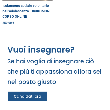
Isolamento sociale volontario
nell’adolescenza  HIKIKOMORI
CORSO ONLINE
250,00
€
Vuoi insegnare?
Se hai voglia di insegnare ciò
che più ti appassiona allora sei
nel posto giusto
Candidati ora