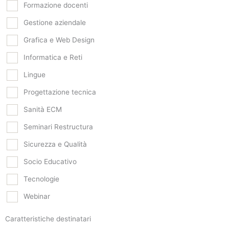
Formazione docenti
Gestione aziendale
Grafica e Web Design
Informatica e Reti
Lingue
Progettazione tecnica
Sanità ECM
Seminari Restructura
Sicurezza e Qualità
Socio Educativo
Tecnologie
Webinar
Caratteristiche destinatari