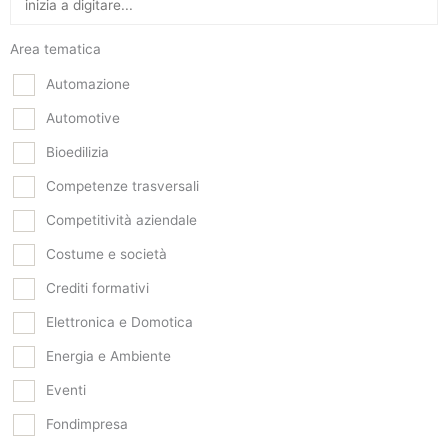
Area tematica
Automazione
Automotive
Bioedilizia
Competenze trasversali
Competitività aziendale
Costume e società
Crediti formativi
Elettronica e Domotica
Energia e Ambiente
Eventi
Fondimpresa