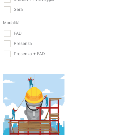
Sera
Modalità
FAD
Presenza
Presenza + FAD