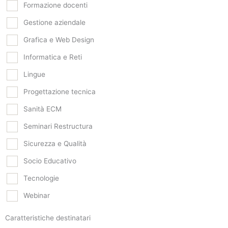
Formazione docenti
Gestione aziendale
Grafica e Web Design
Informatica e Reti
Lingue
Progettazione tecnica
Sanità ECM
Seminari Restructura
Sicurezza e Qualità
Socio Educativo
Tecnologie
Webinar
Caratteristiche destinatari