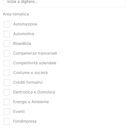
Area tematica
Automazione
Automotive
Bioedilizia
Competenze trasversali
Competitività aziendale
Costume e società
Crediti formativi
Elettronica e Domotica
Energia e Ambiente
Eventi
Fondimpresa