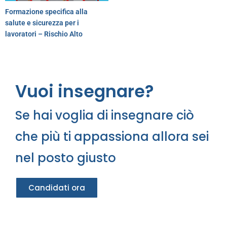
Formazione specifica alla
salute e sicurezza per i
lavoratori – Rischio Alto
Vuoi insegnare?
Se hai voglia di insegnare ciò
che più ti appassiona allora sei
nel posto giusto
Candidati ora