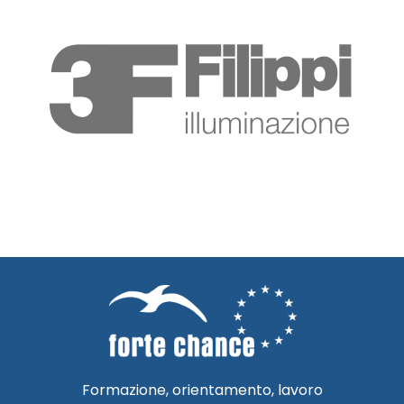
Formazione, orientamento, lavoro