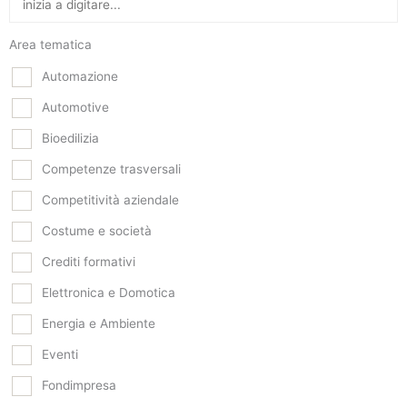
Area tematica
Automazione
Automotive
Bioedilizia
Competenze trasversali
Competitività aziendale
Costume e società
Crediti formativi
Elettronica e Domotica
Energia e Ambiente
Eventi
Fondimpresa