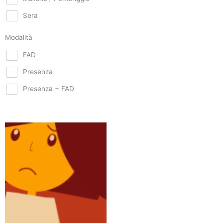
Sera
Modalità
FAD
Presenza
Presenza + FAD