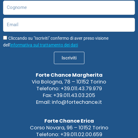
Cognome
Email
Cliccando su "Iscriviti" confermo di aver preso visione
dell'
informativa sul trattamento dei dati
Iscriviti
Forte Chance Margherita
Via Bologna, 78 – 10152 Torino
Telefono: +39.011.43.79.979
Fax: +39.011.43.03.205
Email: info@fortechance.it
Forte Chance Erica
Corso Novara, 96 – 10152 Torino
Telefono: +39.011.02.00.659