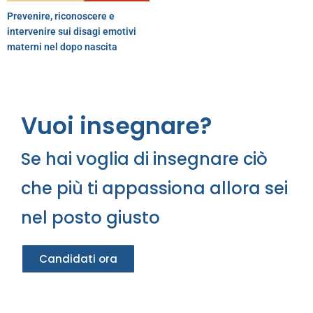
Prevenire, riconoscere e
intervenire sui disagi emotivi
materni nel dopo nascita
Vuoi insegnare?
Se hai voglia di insegnare ciò
che più ti appassiona allora sei
nel posto giusto
Candidati ora