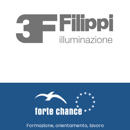
Formazione, orientamento, lavoro