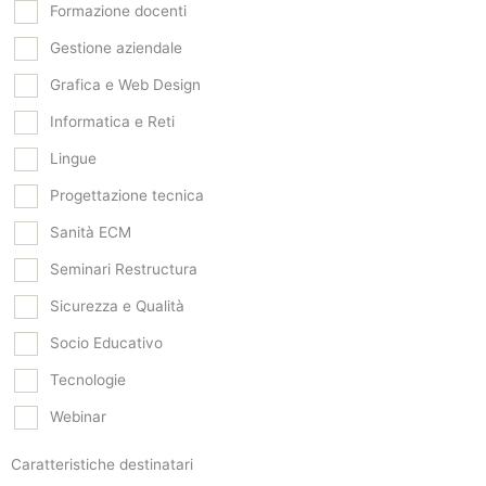
Formazione docenti
Gestione aziendale
Grafica e Web Design
Informatica e Reti
Lingue
Progettazione tecnica
Sanità ECM
Seminari Restructura
Sicurezza e Qualità
Socio Educativo
Tecnologie
Webinar
Caratteristiche destinatari