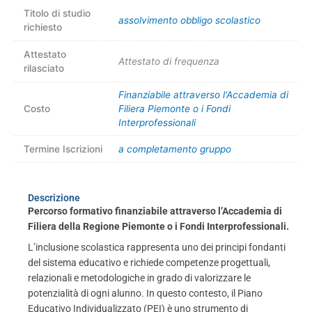
Titolo di studio
assolvimento obbligo scolastico
richiesto
Attestato
Attestato di frequenza
rilasciato
Finanziabile attraverso l'Accademia di
Costo
Filiera Piemonte o i Fondi
Interprofessionali
Termine Iscrizioni
a completamento gruppo
Descrizione
Percorso formativo finanziabile attraverso l’Accademia di
Filiera della Regione Piemonte o i Fondi Interprofessionali.
L’inclusione scolastica rappresenta uno dei principi fondanti
del sistema educativo e richiede competenze progettuali,
relazionali e metodologiche in grado di valorizzare le
potenzialità di ogni alunno. In questo contesto, il Piano
Educativo Individualizzato (PEI) è uno strumento di