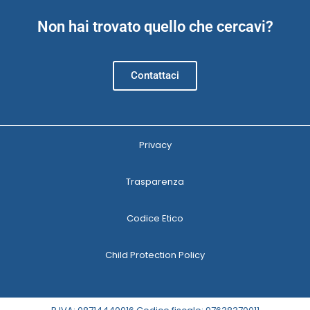
Non hai trovato quello che cercavi?
Contattaci
Privacy
Trasparenza
Codice Etico
Child Protection Policy