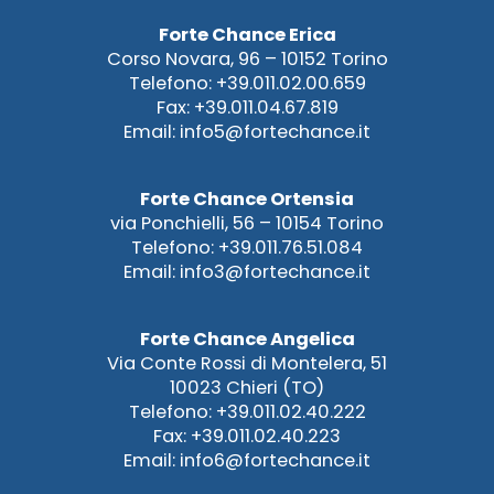
Forte Chance Erica
Corso Novara, 96 – 10152 Torino
Telefono: +39.011.02.00.659
Fax: +39.011.04.67.819
Email: info5@fortechance.it
Forte Chance Ortensia
via Ponchielli, 56 – 10154 Torino
Telefono: +39.011.76.51.084
Email: info3@fortechance.it
Forte Chance Angelica
Via Conte Rossi di Montelera, 51
10023 Chieri (TO)
Telefono: +39.011.02.40.222
Fax: +39.011.02.40.223
Email: info6@fortechance.it