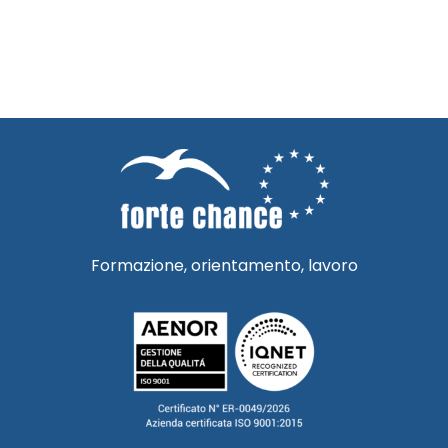
Formazione, orientamento, lavoro