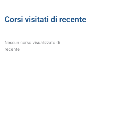
Corsi visitati di recente
Nessun corso visualizzato di
recente