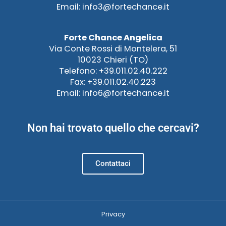
Email: info3@fortechance.it
Forte Chance Angelica
Via Conte Rossi di Montelera, 51
10023 Chieri (TO)
Telefono: +39.011.02.40.222
Fax: +39.011.02.40.223
Email: info6@fortechance.it
Non hai trovato quello che cercavi?
Contattaci
Privacy