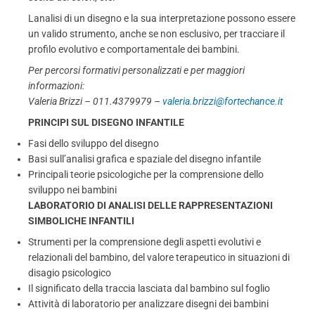
Lanalisi di un disegno e la sua interpretazione possono essere
un valido strumento, anche se non esclusivo, per tracciare il
profilo evolutivo e comportamentale dei bambini.
Per percorsi formativi personalizzati e per maggiori
informazioni:
Valeria Brizzi – 011.4379979 –
valeria.brizzi@fortechance.it
PRINCIPI SUL DISEGNO INFANTILE
Fasi dello sviluppo del disegno
Basi sull’analisi grafica e spaziale del disegno infantile
Principali teorie psicologiche per la comprensione dello
sviluppo nei bambini
LABORATORIO DI ANALISI DELLE RAPPRESENTAZIONI
SIMBOLICHE INFANTILI
Strumenti per la comprensione degli aspetti evolutivi e
relazionali del bambino, del valore terapeutico in situazioni di
disagio psicologico
Il significato della traccia lasciata dal bambino sul foglio
Attività di laboratorio per analizzare disegni dei bambini