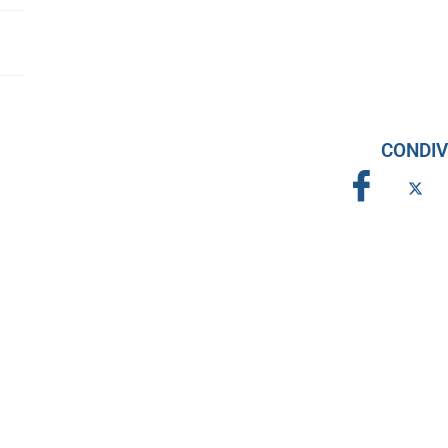
CONDIV