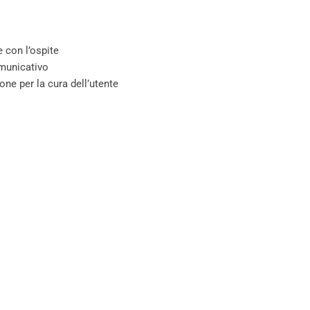
 con l’ospite
omunicativo
one per la cura dell’utente