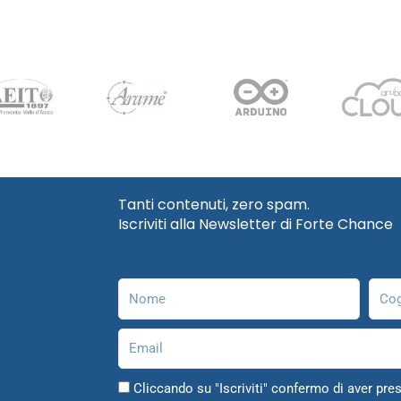
Tanti contenuti, zero spam.
Iscriviti alla Newsletter di Forte Chance
Nome
Cog
Email
Cliccando su "Iscriviti" confermo di aver pres