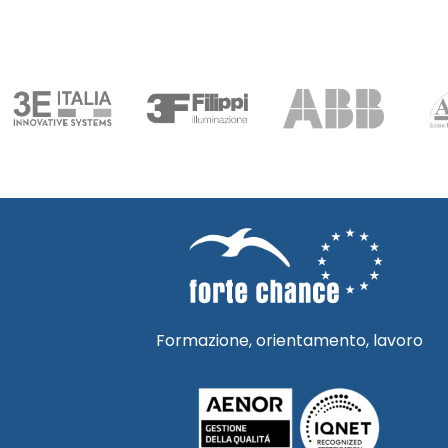
Formazione, orientamento, lavoro