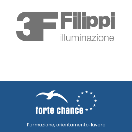
Formazione, orientamento, lavoro