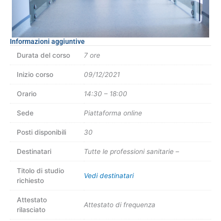
Informazioni aggiuntive
Durata del corso
7 ore
Inizio corso
09/12/2021
Orario
14:30 – 18:00
Sede
Piattaforma online
Posti disponibili
30
Destinatari
Tutte le professioni sanitarie –
Titolo di studio
Vedi destinatari
richiesto
Attestato
Attestato di frequenza
rilasciato