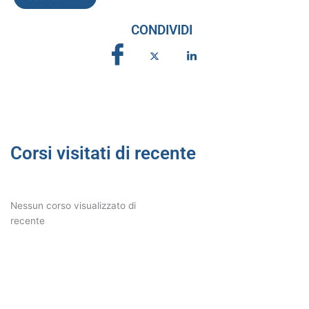
CONDIVIDI
Corsi visitati di recente
Nessun corso visualizzato di
recente