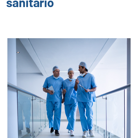
sanitario