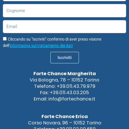
Cognome
Email
Cliccando su "Iscriviti" confermo di aver preso visione
dell'
informativa sul trattamento dei dati
Iscriviti
Forte Chance Margherita
Via Bologna, 78 – 10152 Torino
Telefono: +39.011.43.79.979
Fax: +39.011.43.03.205
Email: info@fortechance.it
Forte Chance Erica
Corso Novara, 96 – 10152 Torino