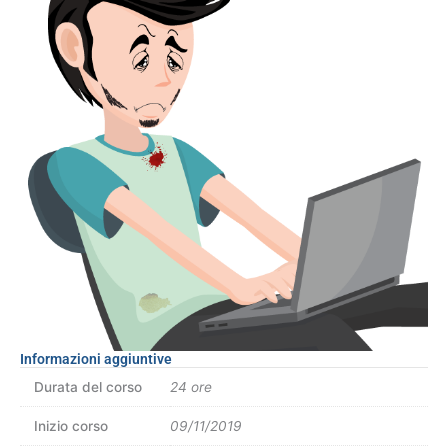
Informazioni aggiuntive
Durata del corso
24 ore
Inizio corso
09/11/2019