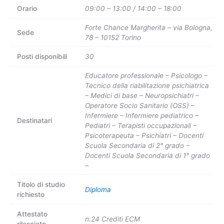
Orario
09:00 – 13:00 / 14:00 – 18:00
Forte Chance Margherita – via Bologna,
Sede
78 – 10152 Torino
Posti disponibili
30
Educatore professionale – Psicologo –
Tecnico della riabilitazione psichiatrica
– Medici di base – Neuropsichiatri –
Operatore Socio Sanitario (OSS) –
Infermiere – Infermiere pediatrico –
Destinatari
Pediatri – Terapisti occupazionali –
Psicoterapeuta – Psichiatri – Docenti
Scuola Secondaria di 2° grado –
Docenti Scuola Secondaria di 1° grado
–
Titolo di studio
Diploma
richiesto
Attestato
n.24 Crediti ECM