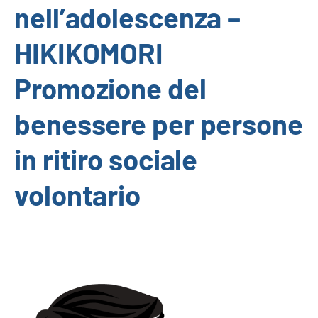
nell’adolescenza –
HIKIKOMORI
Promozione del
benessere per persone
in ritiro sociale
volontario