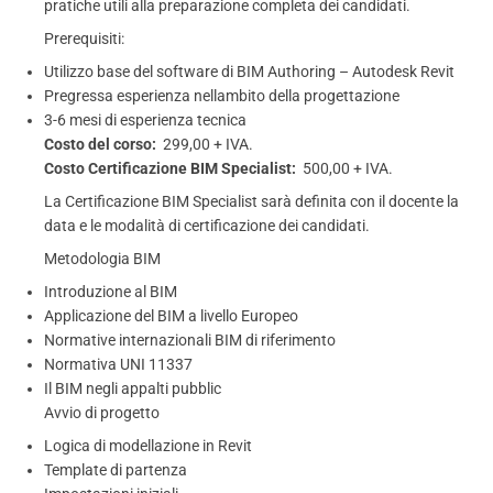
pratiche utili alla preparazione completa dei candidati.
Prerequisiti:
Utilizzo base del software di BIM Authoring – Autodesk Revit
Pregressa esperienza nellambito della progettazione
3-6 mesi di esperienza tecnica
Costo del corso:
 299,00 + IVA.
Costo Certificazione BIM Specialist:
 500,00 + IVA.
La Certificazione BIM Specialist sarà definita con il docente la
data e le modalità di certificazione dei candidati.
Metodologia BIM
Introduzione al BIM
Applicazione del BIM a livello Europeo
Normative internazionali BIM di riferimento
Normativa UNI 11337
Il BIM negli appalti pubblic
Avvio di progetto
Logica di modellazione in Revit
Template di partenza