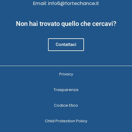
Email: info6@fortechance.it
Non hai trovato quello che cercavi?
Contattaci
Privacy
Trasparenza
Codice Etico
Child Protection Policy