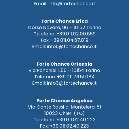
Email: info@fortechance.it
Forte Chance Erica
Corso Novara, 96 – 10152 Torino
Telefono: +39.011.02.00.659
Fax: +39.011.04.67.819
Email: info5@fortechance.it
Forte Chance Ortensia
via Ponchielli, 56 – 10154 Torino
Telefono: +39.011.76.51.084
Email: info3@fortechance.it
Forte Chance Angelica
Via Conte Rossi di Montelera, 51
10023 Chieri (TO)
Telefono: +39.011.02.40.222
Fax: +39.011.02.40.223