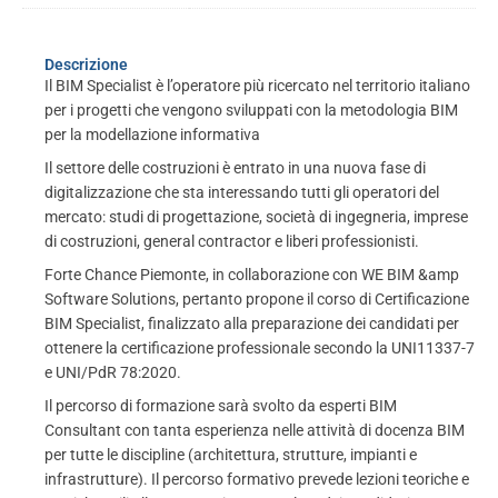
Descrizione
Il BIM Specialist è l’operatore più ricercato nel territorio italiano
per i progetti che vengono sviluppati con la metodologia BIM
per la modellazione informativa
Il settore delle costruzioni è entrato in una nuova fase di
digitalizzazione che sta interessando tutti gli operatori del
mercato: studi di progettazione, società di ingegneria, imprese
di costruzioni, general contractor e liberi professionisti.
Forte Chance Piemonte, in collaborazione con WE BIM &amp
Software Solutions, pertanto propone il corso di Certificazione
BIM Specialist, finalizzato alla preparazione dei candidati per
ottenere la certificazione professionale secondo la UNI11337-7
e UNI/PdR 78:2020.
Il percorso di formazione sarà svolto da esperti BIM
Consultant con tanta esperienza nelle attività di docenza BIM
per tutte le discipline (architettura, strutture, impianti e
infrastrutture). Il percorso formativo prevede lezioni teoriche e