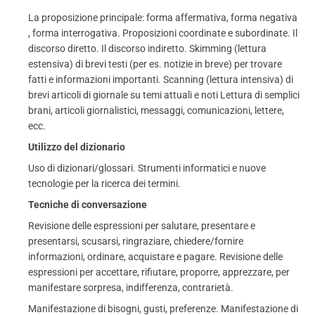
La proposizione principale: forma affermativa, forma negativa
, forma interrogativa. Proposizioni coordinate e subordinate. Il
discorso diretto. Il discorso indiretto. Skimming (lettura
estensiva) di brevi testi (per es. notizie in breve) per trovare
fatti e informazioni importanti. Scanning (lettura intensiva) di
brevi articoli di giornale su temi attuali e noti Lettura di semplici
brani, articoli giornalistici, messaggi, comunicazioni, lettere,
ecc.
Utilizzo del dizionario
Uso di dizionari/glossari. Strumenti informatici e nuove
tecnologie per la ricerca dei termini.
Tecniche di conversazione
Revisione delle espressioni per salutare, presentare e
presentarsi, scusarsi, ringraziare, chiedere/fornire
informazioni, ordinare, acquistare e pagare. Revisione delle
espressioni per accettare, rifiutare, proporre, apprezzare, per
manifestare sorpresa, indifferenza, contrarietà.
Manifestazione di bisogni, gusti, preferenze. Manifestazione di