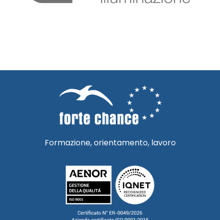
Formazione, orientamento, lavoro