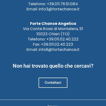
Telefono: +39.011.76.51.084
Email: info3@fortechance.it
Forte Chance Angelica
Via Conte Rossi di Montelera, 51
10023 Chieri (TO)
Telefono: +39.011.02.40.222
Fax: +39.011.02.40.223
Email: info6@fortechance.it
Non hai trovato quello che cercavi?
Contattaci