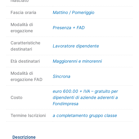
rilasciato
Fascia oraria
Mattino / Pomeriggio
Modalità di
Presenza + FAD
erogazione
Caratteristiche
Lavoratore dipendente
destinatari
Età destinatari
Maggiorenni e minorenni
Modalità di
Sincrona
erogazione FAD
euro 600.00 + IVA – gratuito per
Costo
dipendenti di aziende aderenti a
Fondimpresa
Termine Iscrizioni
a completamento gruppo classe
Descrizione