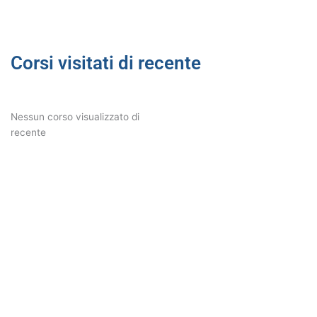
Corsi visitati di recente
Nessun corso visualizzato di
recente