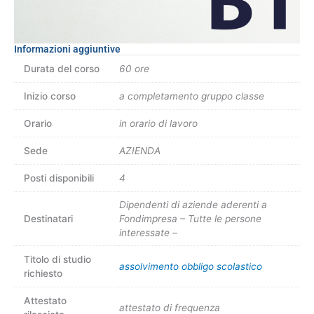
Informazioni aggiuntive
Durata del corso
60 ore
Inizio corso
a completamento gruppo classe
Orario
in orario di lavoro
Sede
AZIENDA
Posti disponibili
4
Dipendenti di aziende aderenti a
Destinatari
Fondimpresa – Tutte le persone
interessate –
Titolo di studio
assolvimento obbligo scolastico
richiesto
Attestato
attestato di frequenza