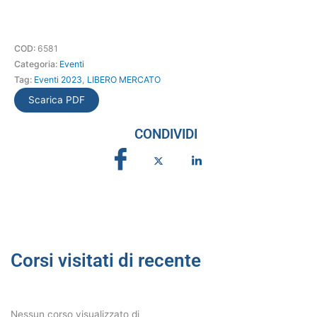
COD:
6581
Categoria:
Eventi
Tag:
Eventi 2023
,
LIBERO MERCATO
Scarica PDF
CONDIVIDI
Corsi visitati di recente
Nessun corso visualizzato di