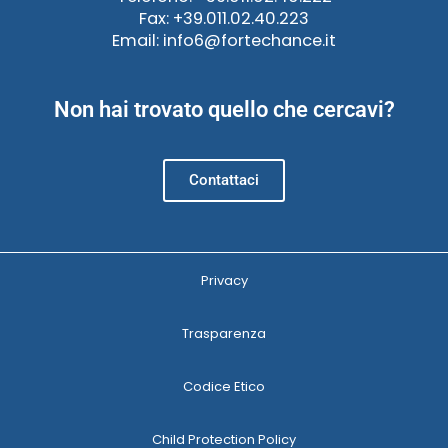
Fax: +39.011.02.40.223
Email: info6@fortechance.it
Non hai trovato quello che cercavi?
Contattaci
Privacy
Trasparenza
Codice Etico
Child Protection Policy