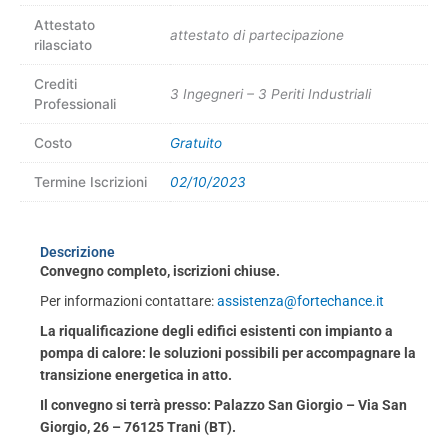
Attestato
attestato di partecipazione
rilasciato
Crediti
3 Ingegneri – 3 Periti Industriali
Professionali
Costo
Gratuito
Termine Iscrizioni
02/10/2023
Descrizione
Convegno completo, iscrizioni chiuse.
Per informazioni contattare:
assistenza@fortechance.it
La riqualificazione degli edifici esistenti con impianto a
pompa di calore: le soluzioni possibili per accompagnare la
transizione energetica in atto.
Il convegno si terrà presso: Palazzo San Giorgio – Via San
Giorgio, 26 – 76125 Trani (BT).