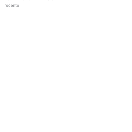
recente