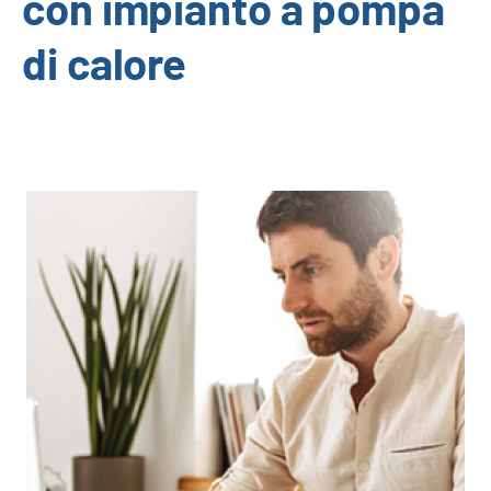
con impianto a pompa
di calore