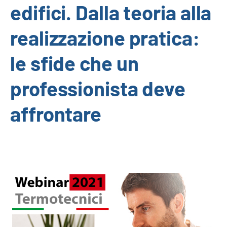
edifici. Dalla teoria alla
realizzazione pratica:
le sfide che un
professionista deve
affrontare