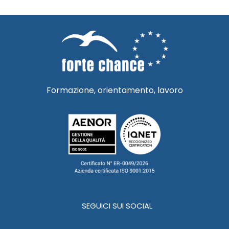
Formazione, orientamento, lavoro
SEGUICI SUI SOCIAL