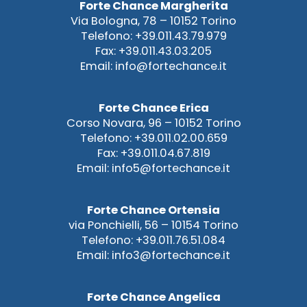
Forte Chance Margherita
Via Bologna, 78 – 10152 Torino
Telefono: +39.011.43.79.979
Fax: +39.011.43.03.205
Email: info@fortechance.it
Forte Chance Erica
Corso Novara, 96 – 10152 Torino
Telefono: +39.011.02.00.659
Fax: +39.011.04.67.819
Email: info5@fortechance.it
Forte Chance Ortensia
via Ponchielli, 56 – 10154 Torino
Telefono: +39.011.76.51.084
Email: info3@fortechance.it
Forte Chance Angelica