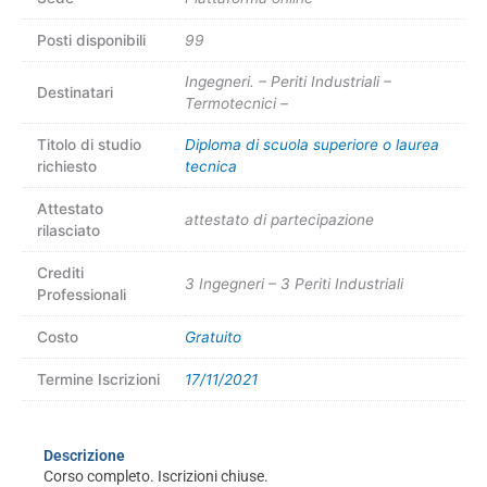
Posti disponibili
99
Ingegneri. – Periti Industriali –
Destinatari
Termotecnici –
Titolo di studio
Diploma di scuola superiore o laurea
richiesto
tecnica
Attestato
attestato di partecipazione
rilasciato
Crediti
3 Ingegneri – 3 Periti Industriali
Professionali
Costo
Gratuito
Termine Iscrizioni
17/11/2021
Descrizione
Corso completo. Iscrizioni chiuse.