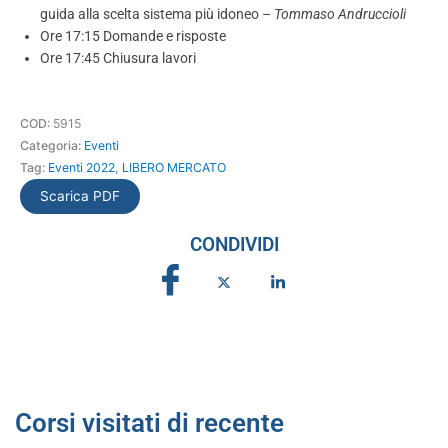
guida alla scelta sistema più idoneo –
Tommaso Andruccioli
Ore 17:15 Domande e risposte
Ore 17:45 Chiusura lavori
COD:
5915
Categoria:
Eventi
Tag:
Eventi 2022
,
LIBERO MERCATO
Scarica PDF
CONDIVIDI
Corsi visitati di recente