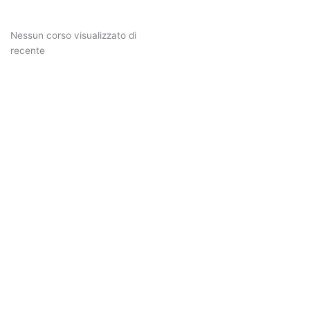
Nessun corso visualizzato di
recente