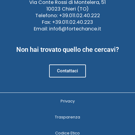
Via Conte Rossi di Montelera, 51
10023 Chieri (TO)
Telefono: +39.011.02.40.222
Fax: +39.011.02.40.223
Email: info6@fortechance.it
Non hai trovato quello che cercavi?
Contattaci
Privacy
Trasparenza
Codice Etico