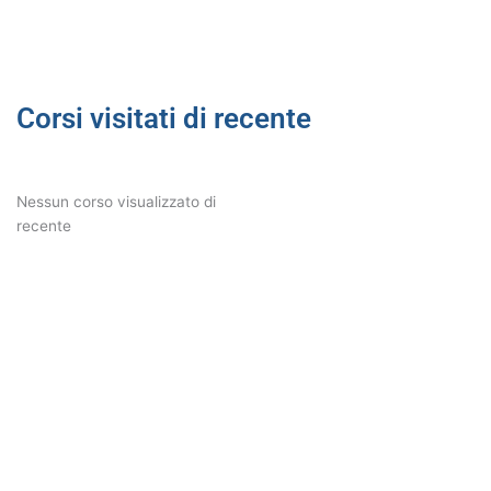
Corsi visitati di recente
Nessun corso visualizzato di
recente