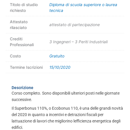
Titolo di studio
Diploma di scuola superiore o laurea
richiesto
tecnica
Attestato
attestato di partecipazione
rilasciato
Crediti
3 Ingegneri – 3 Periti Industriali
Professionali
Costo
Gratuito
Termine Iscrizioni
15/10/2020
Descrizione
Corso completo. Sono disponibili ulteriori posti nelle giornate
successive.
Il Superbonus 110%, o Ecobonus 110, è una delle grandi novità
del 2020 in quanto a incentivi e detrazioni fiscali per
lattuazione di lavori che migliorino lefficienza energetica degli
edifici.