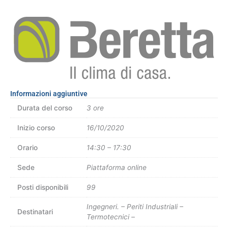
Informazioni aggiuntive
Durata del corso
3 ore
Inizio corso
16/10/2020
Orario
14:30 – 17:30
Sede
Piattaforma online
Posti disponibili
99
Ingegneri. – Periti Industriali –
Destinatari
Termotecnici –