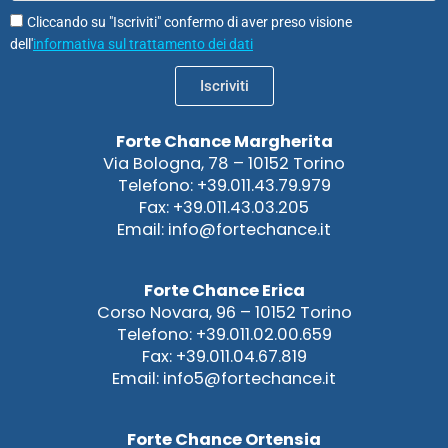
Cliccando su "Iscriviti" confermo di aver preso visione
dell'
informativa sul trattamento dei dati
Iscriviti
Forte Chance Margherita
Via Bologna, 78 – 10152 Torino
Telefono: +39.011.43.79.979
Fax: +39.011.43.03.205
Email: info@fortechance.it
Forte Chance Erica
Corso Novara, 96 – 10152 Torino
Telefono: +39.011.02.00.659
Fax: +39.011.04.67.819
Email: info5@fortechance.it
Forte Chance Ortensia