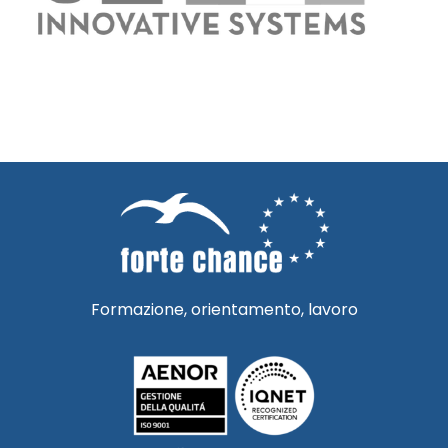
Formazione, orientamento, lavoro