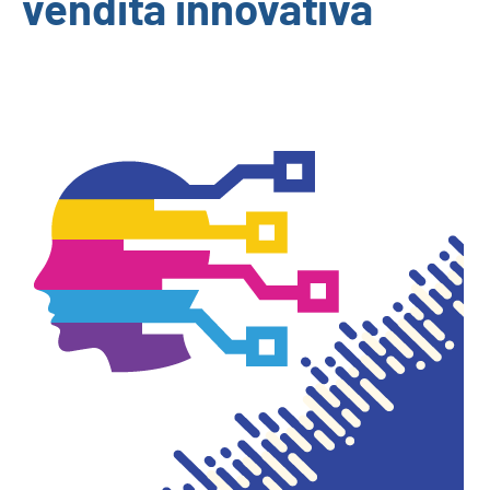
vendita innovativa