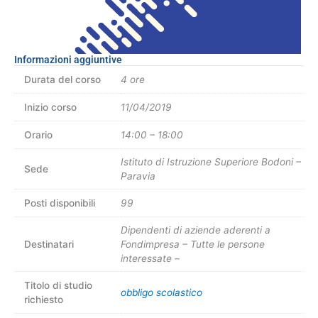
Informazioni aggiuntive
Durata del corso
4 ore
Inizio corso
11/04/2019
Orario
14:00 – 18:00
Istituto di Istruzione Superiore Bodoni –
Sede
Paravia
Posti disponibili
99
Dipendenti di aziende aderenti a
Destinatari
Fondimpresa – Tutte le persone
interessate –
Titolo di studio
obbligo scolastico
richiesto