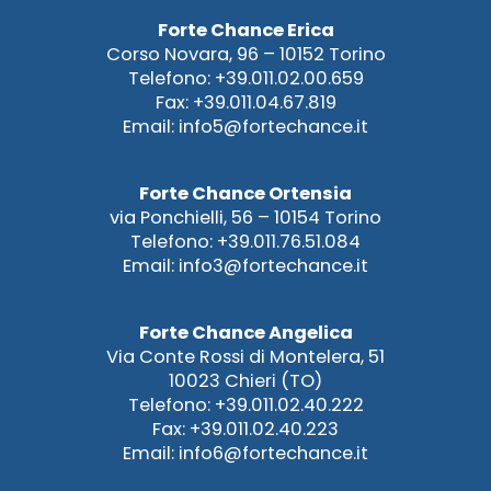
Forte Chance Erica
Corso Novara, 96 – 10152 Torino
Telefono: +39.011.02.00.659
Fax: +39.011.04.67.819
Email: info5@fortechance.it
Forte Chance Ortensia
via Ponchielli, 56 – 10154 Torino
Telefono: +39.011.76.51.084
Email: info3@fortechance.it
Forte Chance Angelica
Via Conte Rossi di Montelera, 51
10023 Chieri (TO)
Telefono: +39.011.02.40.222
Fax: +39.011.02.40.223
Email: info6@fortechance.it