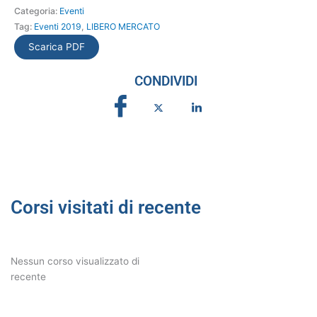
Categoria:
Eventi
Tag:
Eventi 2019
,
LIBERO MERCATO
Scarica PDF
CONDIVIDI
Corsi visitati di recente
Nessun corso visualizzato di
recente