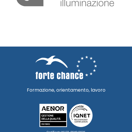
Formazione, orientamento, lavoro