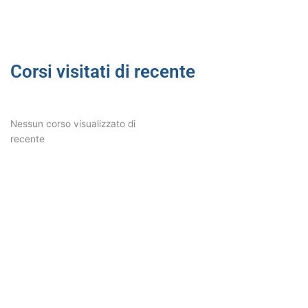
Corsi visitati di recente
Nessun corso visualizzato di
recente