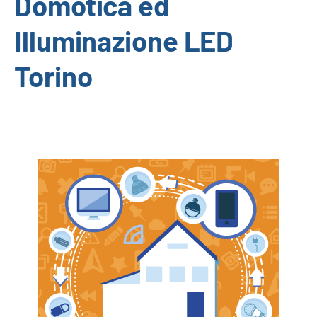
Domotica ed
Illuminazione LED
Torino