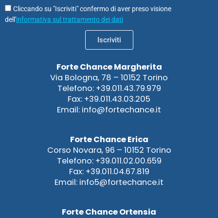
Cliccando su "Iscriviti" confermo di aver preso visione
dell'
informativa sul trattamento dei dati
Iscriviti
Forte Chance Margherita
Via Bologna, 78 – 10152 Torino
Telefono: +39.011.43.79.979
Fax: +39.011.43.03.205
Email: info@fortechance.it
Forte Chance Erica
Corso Novara, 96 – 10152 Torino
Telefono: +39.011.02.00.659
Fax: +39.011.04.67.819
Email: info5@fortechance.it
Forte Chance Ortensia