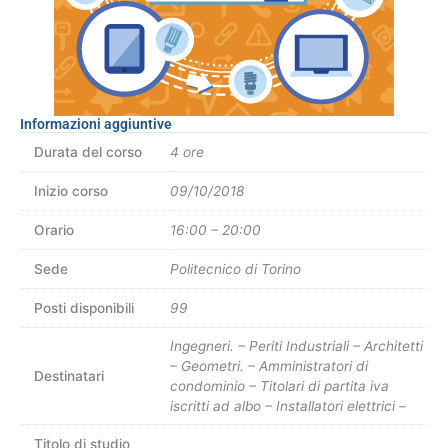
Informazioni aggiuntive
Durata del corso
4 ore
Inizio corso
09/10/2018
Orario
16:00 – 20:00
Sede
Politecnico di Torino
Posti disponibili
99
Ingegneri. – Periti Industriali – Architetti
– Geometri. – Amministratori di
Destinatari
condominio – Titolari di partita iva
iscritti ad albo – Installatori elettrici –
Titolo di studio