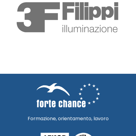
Formazione, orientamento, lavoro