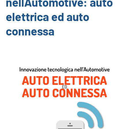
nellAutomotive: auto
elettrica ed auto
connessa