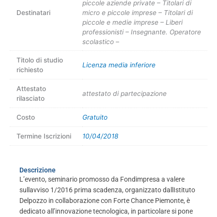
piccole aziende private – Titolari di
Destinatari
micro e piccole imprese – Titolari di
piccole e medie imprese – Liberi
professionisti – Insegnante. Operatore
scolastico –
Titolo di studio
Licenza media inferiore
richiesto
Attestato
attestato di partecipazione
rilasciato
Costo
Gratuito
Termine Iscrizioni
10/04/2018
Descrizione
L’evento, seminario promosso da Fondimpresa a valere
sullavviso 1/2016 prima scadenza, organizzato dallIstituto
Delpozzo in collaborazione con Forte Chance Piemonte, è
dedicato all’innovazione tecnologica, in particolare si pone