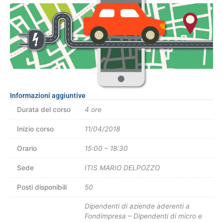
Informazioni aggiuntive
Durata del corso
4 ore
Inizio corso
11/04/2018
Orario
15:00 – 18:30
Sede
ITIS MARIO DELPOZZO
Posti disponibili
50
Dipendenti di aziende aderenti a
Fondimpresa – Dipendenti di micro e