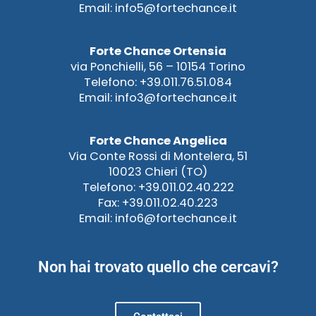
Email: info5@fortechance.it
Forte Chance Ortensia
via Ponchielli, 56 – 10154 Torino
Telefono: +39.011.76.51.084
Email: info3@fortechance.it
Forte Chance Angelica
Via Conte Rossi di Montelera, 51
10023 Chieri (TO)
Telefono: +39.011.02.40.222
Fax: +39.011.02.40.223
Email: info6@fortechance.it
Non hai trovato quello che cercavi?