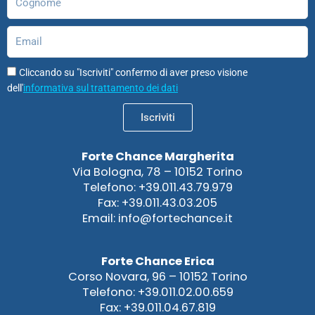
Email
Cliccando su "Iscriviti" confermo di aver preso visione
dell'
informativa sul trattamento dei dati
Iscriviti
Forte Chance Margherita
Via Bologna, 78 – 10152 Torino
Telefono: +39.011.43.79.979
Fax: +39.011.43.03.205
Email: info@fortechance.it
Forte Chance Erica
Corso Novara, 96 – 10152 Torino
Telefono: +39.011.02.00.659
Fax: +39.011.04.67.819