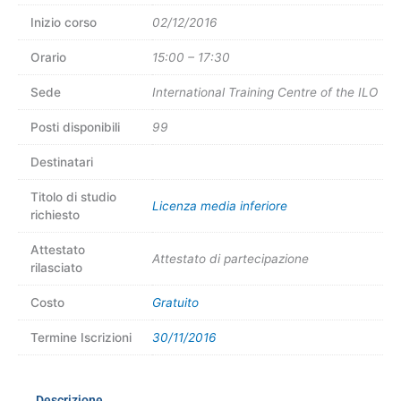
Inizio corso
02/12/2016
Orario
15:00 – 17:30
Sede
International Training Centre of the ILO
Posti disponibili
99
Destinatari
Titolo di studio
Licenza media inferiore
richiesto
Attestato
Attestato di partecipazione
rilasciato
Costo
Gratuito
Termine Iscrizioni
30/11/2016
Descrizione