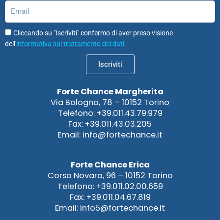
Email
Cliccando su "Iscriviti" confermo di aver preso visione
dell'
informativa sul trattamento dei dati
Iscriviti
Forte Chance Margherita
Via Bologna, 78 – 10152 Torino
Telefono: +39.011.43.79.979
Fax: +39.011.43.03.205
Email: info@fortechance.it
Forte Chance Erica
Corso Novara, 96 – 10152 Torino
Telefono: +39.011.02.00.659
Fax: +39.011.04.67.819
Email: info5@fortechance.it