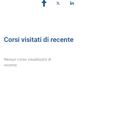
Corsi visitati di recente
Nessun corso visualizzato di
recente