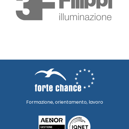
Formazione, orientamento, lavoro