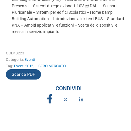
Presenza – Sistemi di regolazione 1-10V  DALI – Sensori
Pluricanale – Sistemi per edifici Scolastici – Home &amp
Building Automation – Introduzione ai sistemi BUS – Standard
KNX – Ambiti applicativi e funzioni – Scelta dei dispositivi e
messa in servizio impianto
COD:
3223
Categoria:
Eventi
Tag:
Eventi 2015
,
LIBERO MERCATO
Scarica PDF
CONDIVIDI