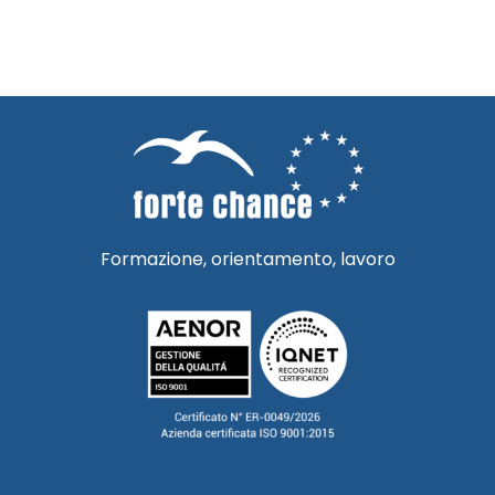
Formazione, orientamento, lavoro