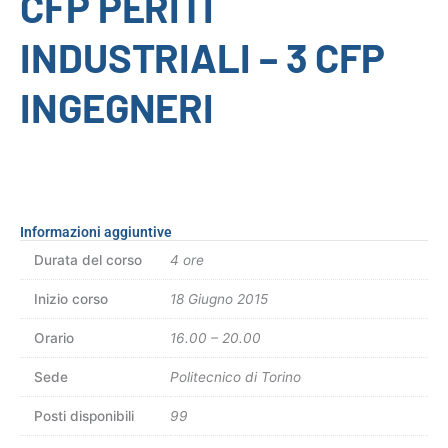
CFP PERITI
INDUSTRIALI – 3 CFP
INGEGNERI
Informazioni aggiuntive
Durata del corso
4 ore
Inizio corso
18 Giugno 2015
Orario
16.00 – 20.00
Sede
Politecnico di Torino
Posti disponibili
99