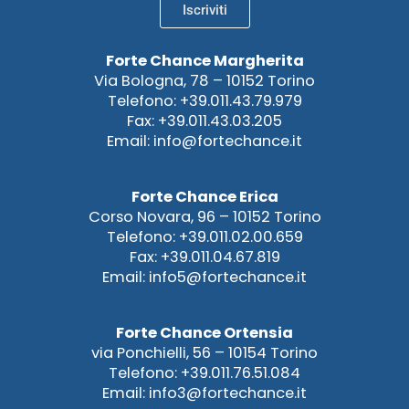
Iscriviti
Forte Chance Margherita
Via Bologna, 78 – 10152 Torino
Telefono: +39.011.43.79.979
Fax: +39.011.43.03.205
Email: info@fortechance.it
Forte Chance Erica
Corso Novara, 96 – 10152 Torino
Telefono: +39.011.02.00.659
Fax: +39.011.04.67.819
Email: info5@fortechance.it
Forte Chance Ortensia
via Ponchielli, 56 – 10154 Torino
Telefono: +39.011.76.51.084
Email: info3@fortechance.it