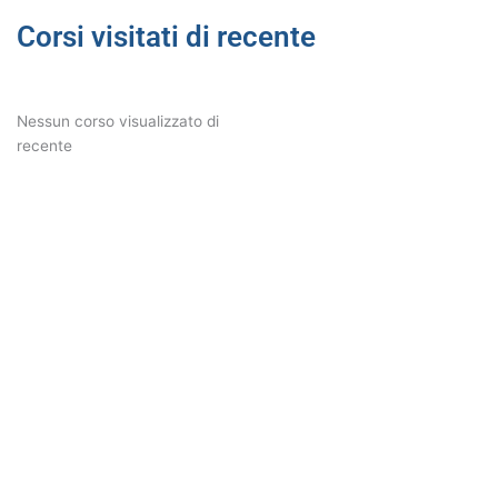
Corsi visitati di recente
Nessun corso visualizzato di
recente