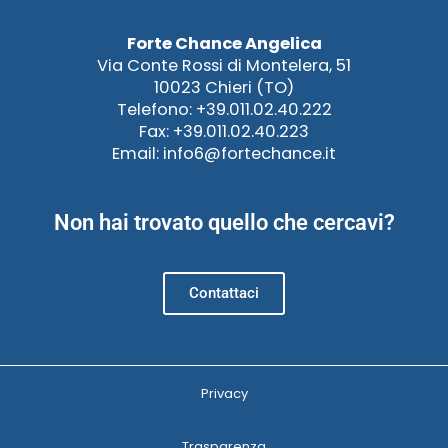
Forte Chance Angelica
Via Conte Rossi di Montelera, 51
10023 Chieri (TO)
Telefono: +39.011.02.40.222
Fax: +39.011.02.40.223
Email: info6@fortechance.it
Non hai trovato quello che cercavi?
Contattaci
Privacy
Trasparenza