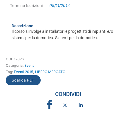
Termine Iscrizioni
05/11/2014
Descrizione
Il corso si rivolge a installatori e progettisti di impianti e/o
sistemi per la domotica. Sistemi per la domotica.
COD:
2826
Categoria:
Eventi
Tag:
Eventi 2015
,
LIBERO MERCATO
Scarica PDF
CONDIVIDI