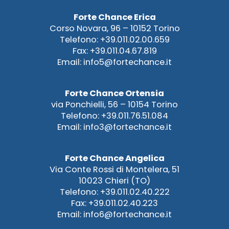
Forte Chance Erica
Corso Novara, 96 – 10152 Torino
Telefono: +39.011.02.00.659
Fax: +39.011.04.67.819
Email: info5@fortechance.it
Forte Chance Ortensia
via Ponchielli, 56 – 10154 Torino
Telefono: +39.011.76.51.084
Email: info3@fortechance.it
Forte Chance Angelica
Via Conte Rossi di Montelera, 51
10023 Chieri (TO)
Telefono: +39.011.02.40.222
Fax: +39.011.02.40.223
Email: info6@fortechance.it