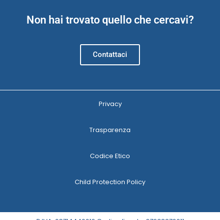
Non hai trovato quello che cercavi?
Contattaci
Privacy
Trasparenza
Codice Etico
Child Protection Policy