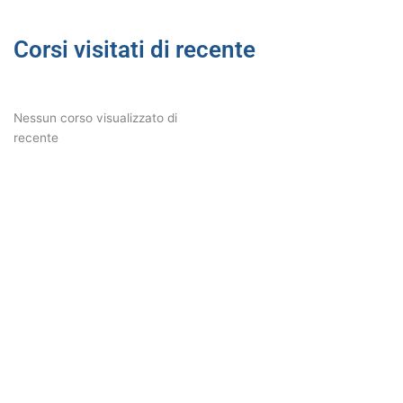
Corsi visitati di recente
Nessun corso visualizzato di
recente