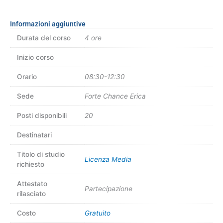
Informazioni aggiuntive
Durata del corso
4 ore
Inizio corso
Orario
08:30-12:30
Sede
Forte Chance Erica
Posti disponibili
20
Destinatari
Titolo di studio
Licenza Media
richiesto
Attestato
Partecipazione
rilasciato
Costo
Gratuito