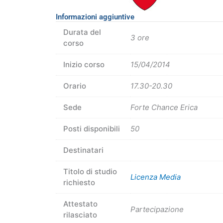
Informazioni aggiuntive
Durata del
3 ore
corso
Inizio corso
15/04/2014
Orario
17.30-20.30
Sede
Forte Chance Erica
Posti disponibili
50
Destinatari
Titolo di studio
Licenza Media
richiesto
Attestato
Partecipazione
rilasciato