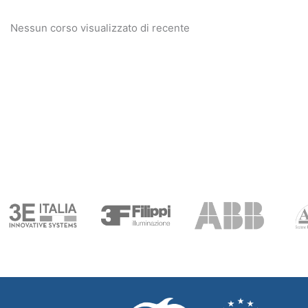
Nessun corso visualizzato di recente