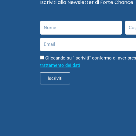
Iscriviti alla Newsletter di Forte Chance
Nome
Cog
Email
Cliccando su "Iscriviti" confermo di aver pres
trattamento dei dati
Iscriviti