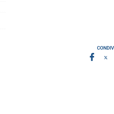
CONDIV