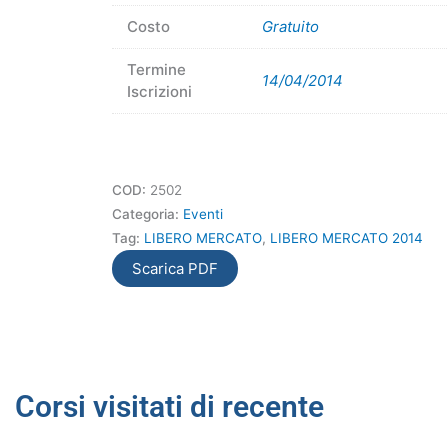
Costo
Gratuito
Termine
14/04/2014
Iscrizioni
COD:
2502
Categoria:
Eventi
Tag:
LIBERO MERCATO
,
LIBERO MERCATO 2014
Scarica PDF
Corsi visitati di recente