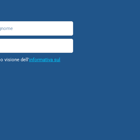
nome
o visione dell'
informativa sul