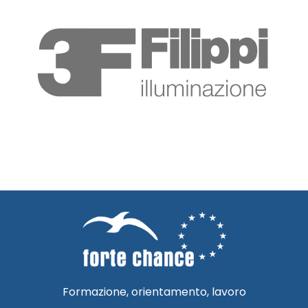
Formazione, orientamento, lavoro