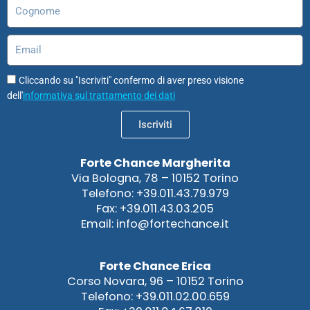
Cognome
Email
Cliccando su "Iscriviti" confermo di aver preso visione
dell'
informativa sul trattamento dei dati
Iscriviti
Forte Chance Margherita
Via Bologna, 78 – 10152 Torino
Telefono: +39.011.43.79.979
Fax: +39.011.43.03.205
Email: info@fortechance.it
Forte Chance Erica
Corso Novara, 96 – 10152 Torino
Telefono: +39.011.02.00.659