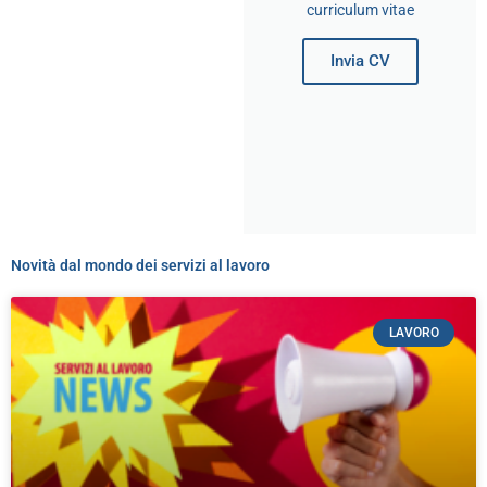
curriculum vitae​
Invia CV
Novità dal mondo dei servizi al lavoro
LAVORO