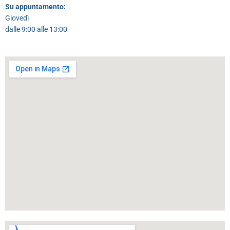
Su appuntamento:
Giovedì
dalle 9:00 alle 13:00