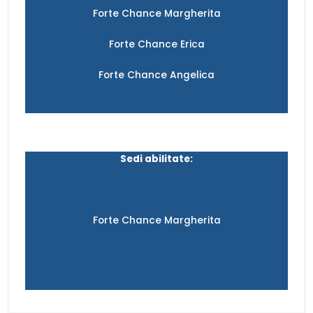
Forte Chance Margherita
Forte Chance Erica
Forte Chance Angelica
Sedi abilitate:
Forte Chance Margherita