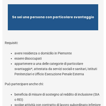
Se sei una persona con particolare svantaggio
Requisiti:
avere residenza o domicilio in Piemonte
essere disoccupati
appartenere a una delle categorie di particolare
svantaggio*, attestata da servizi sociali e sanitari, Istituti
Penitenziari e Ufficio Esecuzione Penale Esterna
Può partecipare anche chi:
beneficia di misure di sostegno al reddito di inclusione (SIA
o REI)
svolge attività con contratto di lavoro subordinato inferiore