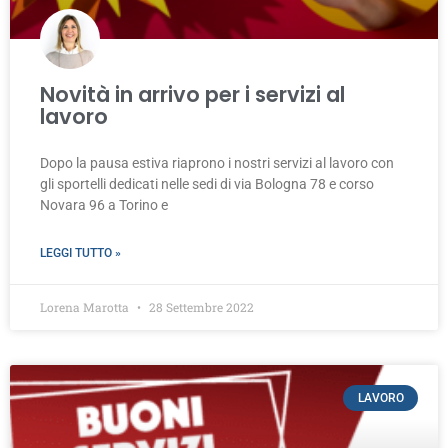
Novità in arrivo per i servizi al
lavoro
Dopo la pausa estiva riaprono i nostri servizi al lavoro con
gli sportelli dedicati nelle sedi di via Bologna 78 e corso
Novara 96 a Torino e
LEGGI TUTTO »
Lorena Marotta
28 Settembre 2022
LAVORO