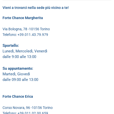
Vieni a trovarci nella sede più vicino a te!
Forte Chance Margherita
Via Bologna, 78 -10156 Torino
Telefono: +39.011.43.79.979
Sportello:
Lunedì, Mercoledì, Venerdì
dalle 9:00 alle 13:00
Su appuntamento:
Martedì, Giovedì
dalle 09:00 alle 13:00
Forte Chance Erica
Corso Novara, 96 -10156 Torino
Telefono: +39.011.02.00.659