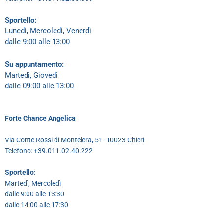
Sportello:
Lunedì, Mercoledì, Venerdì
dalle 9:00 alle 13:00
Su appuntamento:
Martedì, Giovedì
dalle 09:00 alle 13:00
Forte Chance Angelica
Via Conte Rossi di Montelera, 51 -10023 Chieri
Telefono: +39.011.02.40.222
Sportello:
Martedì, Mercoledì
dalle 9:00 alle 13:30
dalle 14:00 alle 17:30