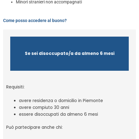
Minori stranieri non accompagnati
Come posso accedere al buono?
Se sei disoccupato/a da almeno 6 mesi
Requisiti:
avere residenza o domicilio in Piemonte
avere compiuto 30 anni
essere disoccupati da almeno 6 mesi
Può partecipare anche chi: