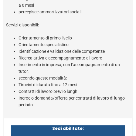
a 6 mesi
percepisce ammortizzatori sociali
Servizi disponibili:
Orientamento di primo livello
Orientamento specialistico
Identificazione e validazione delle competenze
Ricerca attiva e accompagnamento al lavoro
Inserimento in impresa, con l’accompagnamento di un
tutor,
secondo queste modalità:
Tirocini di durata fino a 12 mesi
Contratti di lavoro brevi o lunghi
Incrocio domanda/offerta per contratti di lavoro di lungo
periodo
Sedi abilitate: