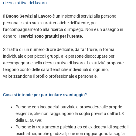
ricerca attiva del lavoro.
Il
Buono Servizi al Lavoro
è un insieme di servizi alla persona,
personalizzato sulle caratteristiche dell’utente, per
l’accompagnamento alla ricerca di impiego. Non è un assegno in
denaro.
I servizi sono gratuiti per l’utente.
Si tratta di un numero di ore dedicate, da far fruire, in forma
individuale o per piccoli gruppi, alle persone disoccupate per
accompagnarle nella ricerca attiva di lavoro. Le attività proposte
tengono conto delle caratteristiche individuali di ognuno,
valorizzandone il profilo professionale e personale.
Cosa si intende per particolare svantaggio?
Persone con incapacità parziale a provvedere alle proprie
esigenze, che non raggiungono la soglia prevista dall’art.3
della L. 68/99;
Persone in trattamento psichiatrico ed ex degenti di ospedali
psichiatrici, anche giudiziali, che non raggiungono la soglia