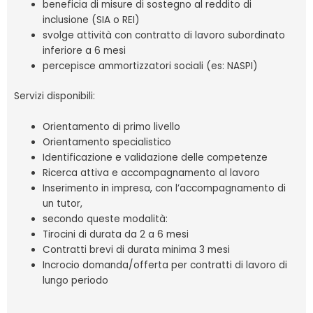
beneficia di misure di sostegno al reddito di
inclusione (SIA o REI)
svolge attività con contratto di lavoro subordinato
inferiore a 6 mesi
percepisce ammortizzatori sociali (es: NASPI)
Servizi disponibili:
Orientamento di primo livello
Orientamento specialistico
Identificazione e validazione delle competenze
Ricerca attiva e accompagnamento al lavoro
Inserimento in impresa, con l’accompagnamento di
un tutor,
secondo queste modalità:
Tirocini di durata da 2 a 6 mesi
Contratti brevi di durata minima 3 mesi
Incrocio domanda/offerta per contratti di lavoro di
lungo periodo