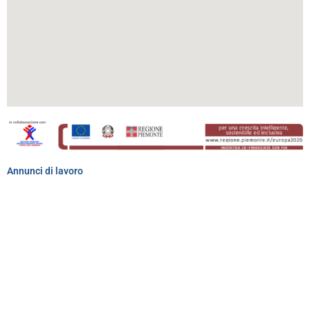
Annunci di lavoro