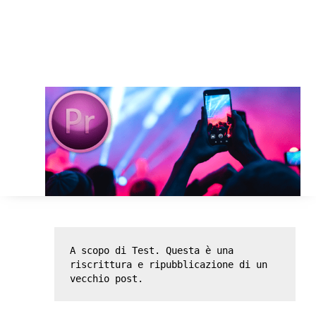
A scopo di Test. Questa è una 
riscrittura e ripubblicazione di un 
vecchio post.