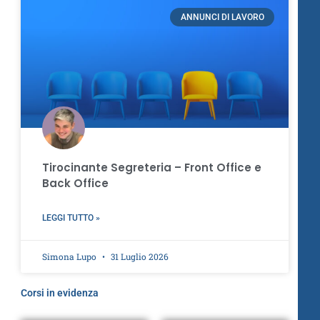
ANNUNCI DI LAVORO
Tirocinante Segreteria – Front Office e
Back Office
LEGGI TUTTO »
Simona Lupo
31 Luglio 2026
Corsi in evidenza