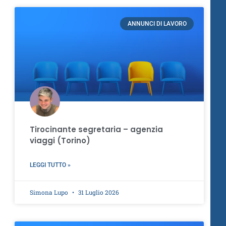
ANNUNCI DI LAVORO
Tirocinante segretaria – agenzia
viaggi (Torino)
LEGGI TUTTO »
Simona Lupo
31 Luglio 2026