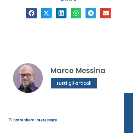
Marco Messina
Tutti gli articoli
Ti potrebbero interessare