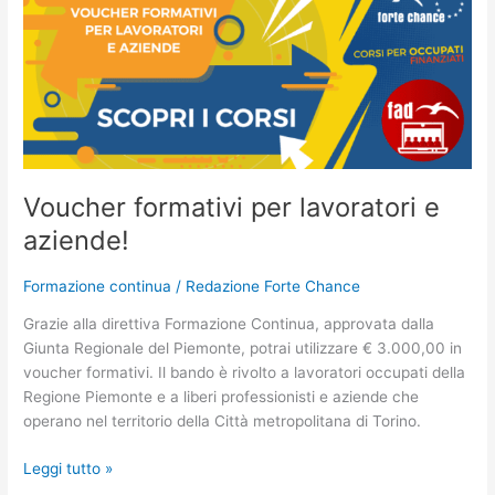
formativi
per
lavoratori
e
aziende!
Voucher formativi per lavoratori e
aziende!
Formazione continua
/
Redazione Forte Chance
Grazie alla direttiva Formazione Continua, approvata dalla
Giunta Regionale del Piemonte, potrai utilizzare € 3.000,00 in
voucher formativi. Il bando è rivolto a lavoratori occupati della
Regione Piemonte e a liberi professionisti e aziende che
operano nel territorio della Città metropolitana di Torino.
Leggi tutto »