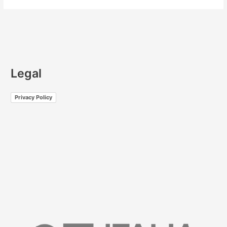
Legal
Privacy Policy