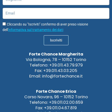
Email
Cliccando su "Iscriviti" confermo di aver preso visione
dell'
informativa sul trattamento dei dati
Iscriviti
Forte Chance Margherita
Via Bologna, 78 – 10152 Torino
Telefono: +39.011.43.79.979
Fax: +39.011.43.03.205
Email: info@fortechance.it
Forte Chance Erica
Corso Novara, 96 – 10152 Torino
Telefono: +39.011.02.00.659
Fax: +39.011.04.67.819