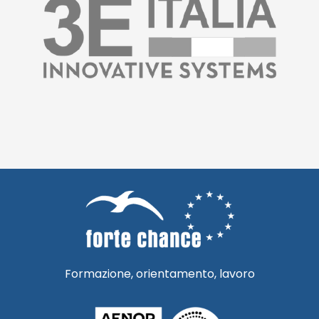
Formazione, orientamento, lavoro