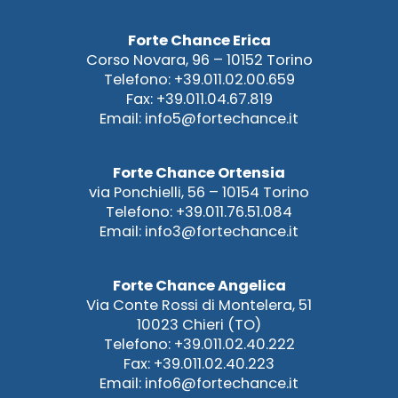
Forte Chance Erica
Corso Novara, 96 – 10152 Torino
Telefono: +39.011.02.00.659
Fax: +39.011.04.67.819
Email: info5@fortechance.it
Forte Chance Ortensia
via Ponchielli, 56 – 10154 Torino
Telefono: +39.011.76.51.084
Email: info3@fortechance.it
Forte Chance Angelica
Via Conte Rossi di Montelera, 51
10023 Chieri (TO)
Telefono: +39.011.02.40.222
Fax: +39.011.02.40.223
Email: info6@fortechance.it