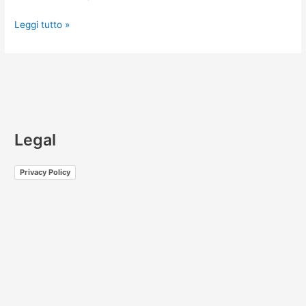
Leggi tutto »
Legal
Privacy Policy