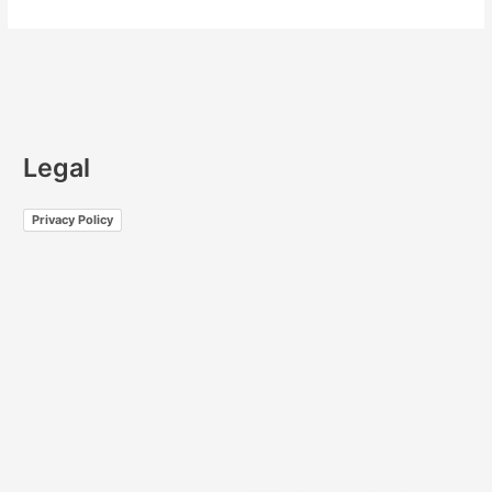
Legal
Privacy Policy