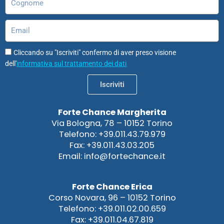
Email
Cliccando su "Iscriviti" confermo di aver preso visione
dell'
informativa sul trattamento dei dati
Iscriviti
Forte Chance Margherita
Via Bologna, 78 – 10152 Torino
Telefono: +39.011.43.79.979
Fax: +39.011.43.03.205
Email: info@fortechance.it
Forte Chance Erica
Corso Novara, 96 – 10152 Torino
Telefono: +39.011.02.00.659
Fax: +39.011.04.67.819