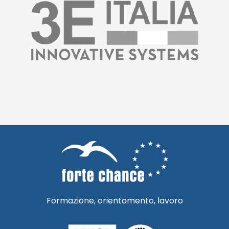
Formazione, orientamento, lavoro