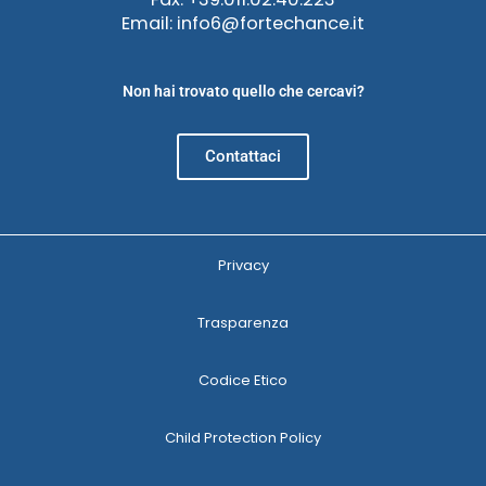
Email: info6@fortechance.it
Non hai trovato quello che cercavi?
Contattaci
Privacy
Trasparenza
Codice Etico
Child Protection Policy