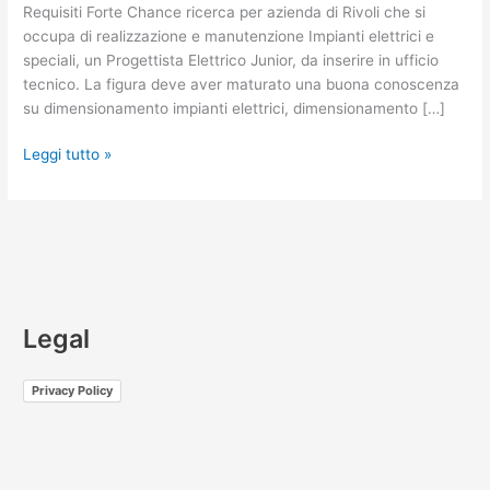
Requisiti Forte Chance ricerca per azienda di Rivoli che si
occupa di realizzazione e manutenzione Impianti elettrici e
speciali, un Progettista Elettrico Junior, da inserire in ufficio
tecnico. La figura deve aver maturato una buona conoscenza
su dimensionamento impianti elettrici, dimensionamento […]
Leggi tutto »
Legal
Privacy Policy