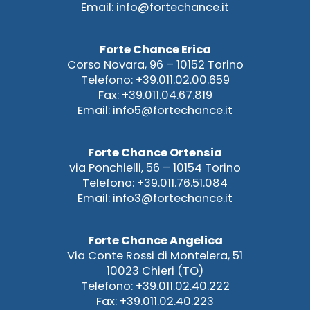
Email: info@fortechance.it
Forte Chance Erica
Corso Novara, 96 – 10152 Torino
Telefono: +39.011.02.00.659
Fax: +39.011.04.67.819
Email: info5@fortechance.it
Forte Chance Ortensia
via Ponchielli, 56 – 10154 Torino
Telefono: +39.011.76.51.084
Email: info3@fortechance.it
Forte Chance Angelica
Via Conte Rossi di Montelera, 51
10023 Chieri (TO)
Telefono: +39.011.02.40.222
Fax: +39.011.02.40.223