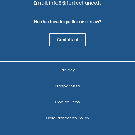
Email: info6@fortechance.it
Non hai trovato quello che cercavi?
Contattaci
Privacy
Trasparenza
Codice Etico
Child Protection Policy