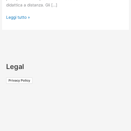
didattica a distanza. Gli […]
Leggi tutto »
Legal
Privacy Policy