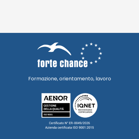
Formazione, orientamento, lavoro