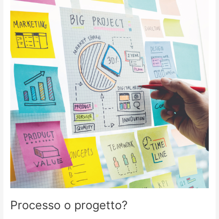
o
progetto?
Processo o progetto?