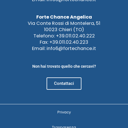
Forte Chance Angelica
Via Conte Rossi di Montelera, 51
10023 Chieri (TO)
Telefono: +39.011.02.40.222
Fax: +39.011.02.40.223
Email: info6@fortechance.it
Non hai trovato quello che cercavi?
Contattaci
Privacy
Trasparenza