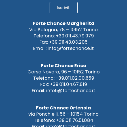
Iscriviti
Forte Chance Margherita
Via Bologna, 78 – 10152 Torino
Telefono: +39.011.43.79.979
Fax: +39.011.43.03.205
Email: info@fortechance.it
Forte Chance Erica
Corso Novara, 96 – 10152 Torino
Telefono: +39.011.02.00.659
Fax: +39.011.04.67.819
Email: info5@fortechance.it
Forte Chance Ortensia
via Ponchielli, 56 – 10154 Torino
Telefono: +39.011.76.51.084
Email: info3@fortechance.it