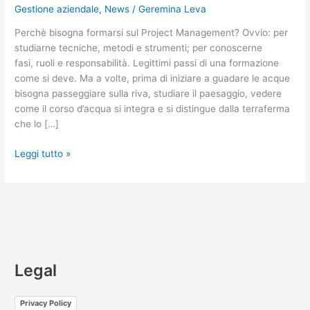
Gestione aziendale
,
News
/
Geremina Leva
​Perchè bisogna formarsi sul Project Management? ​Ovvio: per
studiarne tecniche, metodi e strumenti; per conoscerne ​
fasi, ruoli e responsabilità. Legittimi passi di una formazione
come si deve. Ma​ a volte, prima di iniziare a ​​guadare le acque
bisogna passeggiare sulla riva, studiare il paesaggio, vedere
come il corso d’acqua si integra e si distingue dalla terraferma
che lo […]
Leggi tutto »
Legal
Privacy Policy