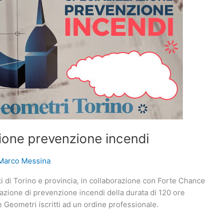
ione prevenzione incendi
Marco Messina
i di Torino e provincia, in collaborazione con Forte Chance
zazione di prevenzione incendi della durata di 120 ore
i e Geometri iscritti ad un ordine professionale.