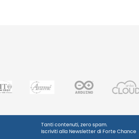
Tanti contenuti, zero spam.
Iscriviti alla Newsletter di Forte Chance