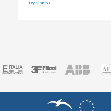
Leggi tutto »