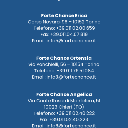
Forte Chance Erica
Corso Novara, 96 – 10152 Torino
Telefono: +39.011.02.00.659
Fax: +39.011.04.67.819
Email: info5@fortechance.it
Forte Chance Ortensia
via Ponchielli, 56 – 10154 Torino
Telefono: +39.011.76.51.084
Email: info3@fortechance.it
Forte Chance Angelica
Via Conte Rossi di Montelera, 51
10023 Chieri (TO)
Telefono: +39.011.02.40.222
Fax: +39.011.02.40.223
Email: info6@fortechance.it