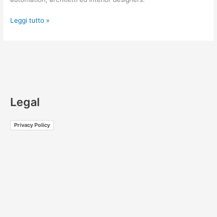
Leggi tutto »
Legal
Privacy Policy