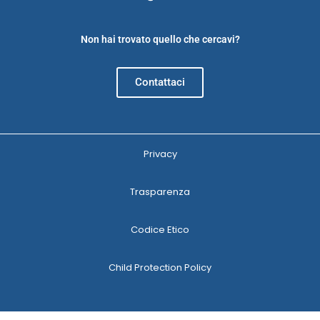
Non hai trovato quello che cercavi?
Contattaci
Privacy
Trasparenza
Codice Etico
Child Protection Policy