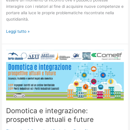
interagire con i relatori al fine di acquisire nuove competenze e
portare alla luce le proprie problematiche riscontrate nella
quotidianità.
Leggi tutto »
Domotica
e
integrazione:
prospettive
attuali
e
future
Domotica e integrazione:
prospettive attuali e future