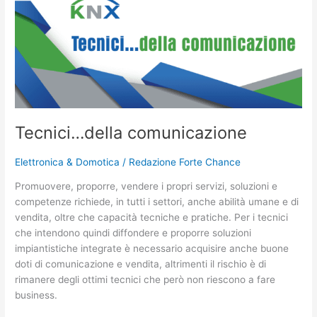
della
comunicazione
Tecnici…della comunicazione
Elettronica & Domotica
/
Redazione Forte Chance
Promuovere, proporre, vendere i propri servizi, soluzioni e
competenze richiede, in tutti i settori, anche abilità umane e di
vendita, oltre che capacità tecniche e pratiche. Per i tecnici
che intendono quindi diffondere e proporre soluzioni
impiantistiche integrate è necessario acquisire anche buone
doti di comunicazione e vendita, altrimenti il rischio è di
rimanere degli ottimi tecnici che però non riescono a fare
business.