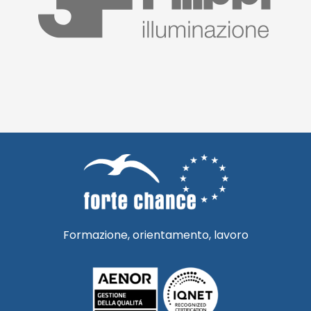
Formazione, orientamento, lavoro