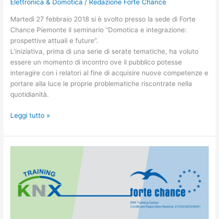
Elettronica & Domotica
/
Redazione Forte Chance
Martedì 27 febbraio 2018 si è svolto presso la sede di Forte
Chance Piemonte il seminario “Domotica e integrazione:
prospettive attuali e future”.
L’iniziativa, prima di una serie di serate tematiche, ha voluto
essere un momento di incontro ove il pubblico potesse
interagire con i relatori al fine di acquisire nuove competenze e
portare alla luce le proprie problematiche riscontrate nella
quotidianità.
Leggi tutto »
Forte
Chance
Piemonte
training
center
KNX!