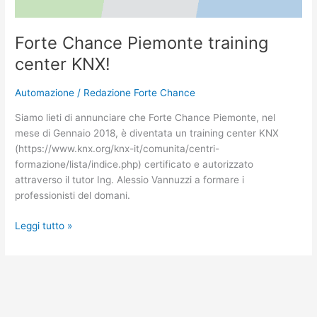
Forte Chance Piemonte training
center KNX!
Automazione
/
Redazione Forte Chance
Siamo lieti di annunciare che Forte Chance Piemonte, nel
mese di Gennaio 2018, è diventata un training center KNX
(https://www.knx.org/knx-it/comunita/centri-
formazione/lista/indice.php) certificato e autorizzato
attraverso il tutor Ing. Alessio Vannuzzi a formare i
professionisti del domani.
Leggi tutto »