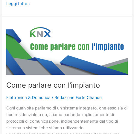
Leggi tutto »
Come
parlare
con
l’impianto
Come parlare con l’impianto
Elettronica & Domotica
/
Redazione Forte Chance
Ogni qualvolta parliamo di un sistema integrato, che esso sia di
tipo residenziale o no, stiamo parlando implicitamente di
protocolli di comunicazione, indipendentemente dal tipo di
sistema o sistemi che stiamo utilizzando.