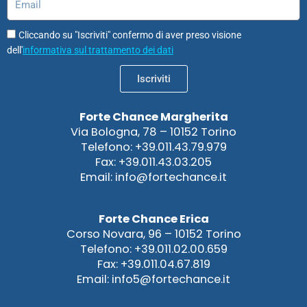
Cliccando su "Iscriviti" confermo di aver preso visione
dell'
informativa sul trattamento dei dati
Iscriviti
Forte Chance Margherita
Via Bologna, 78 – 10152 Torino
Telefono: +39.011.43.79.979
Fax: +39.011.43.03.205
Email: info@fortechance.it
Forte Chance Erica
Corso Novara, 96 – 10152 Torino
Telefono: +39.011.02.00.659
Fax: +39.011.04.67.819
Email: info5@fortechance.it