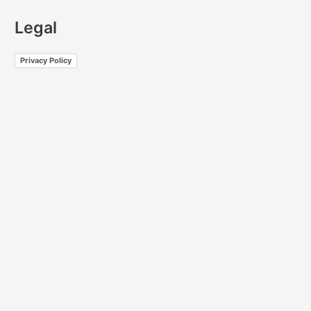
Legal
Privacy Policy