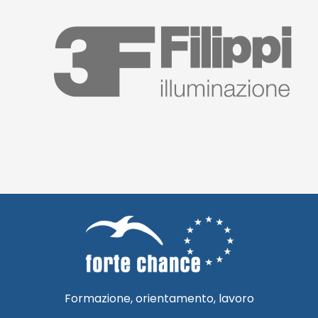
Formazione, orientamento, lavoro