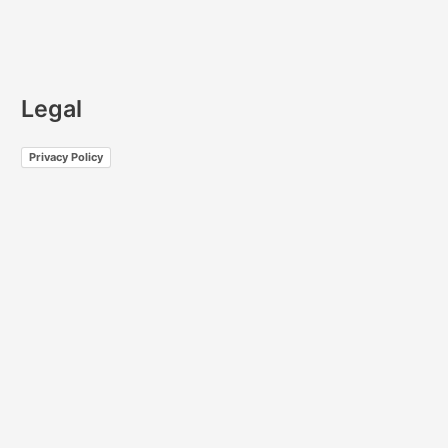
Legal
Privacy Policy