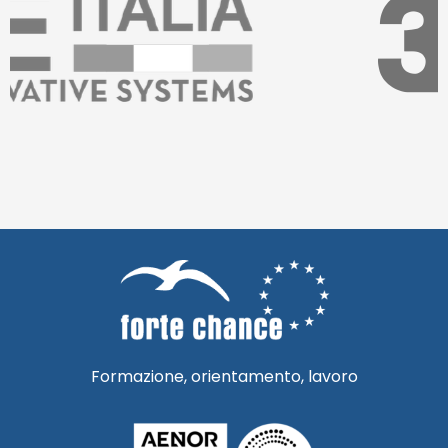
Formazione, orientamento, lavoro