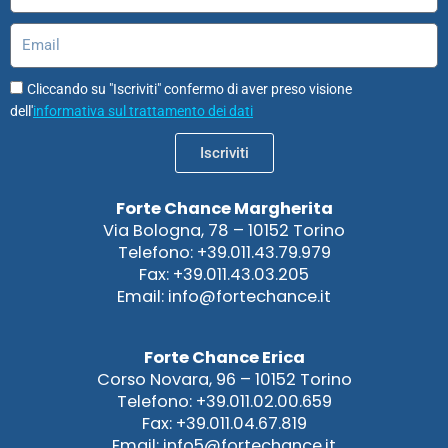
Email
Cliccando su "Iscriviti" confermo di aver preso visione
dell'
informativa sul trattamento dei dati
Iscriviti
Forte Chance Margherita
Via Bologna, 78 – 10152 Torino
Telefono: +39.011.43.79.979
Fax: +39.011.43.03.205
Email: info@fortechance.it
Forte Chance Erica
Corso Novara, 96 – 10152 Torino
Telefono: +39.011.02.00.659
Fax: +39.011.04.67.819
Email: info5@fortechance.it