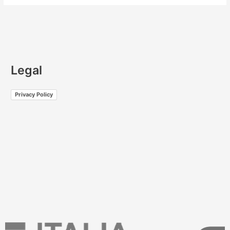
Legal
Privacy Policy