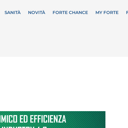
SANITÀ
NOVITÀ
FORTE CHANCE
MY FORTE