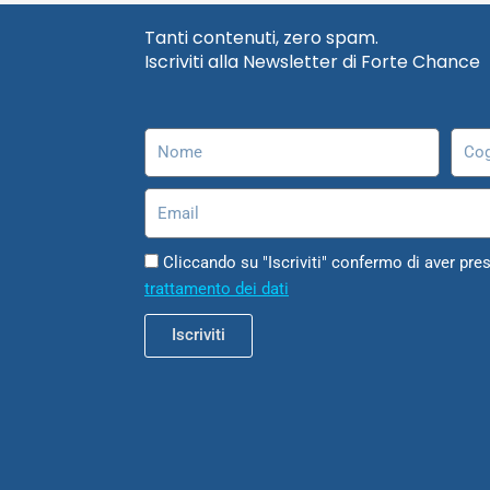
Tanti contenuti, zero spam.
Iscriviti alla Newsletter di Forte Chance
Nome
Cog
Email
Cliccando su "Iscriviti" confermo di aver pres
trattamento dei dati
Iscriviti