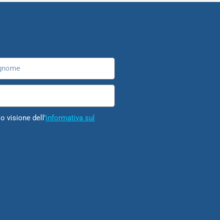
nome
o visione dell'
informativa sul