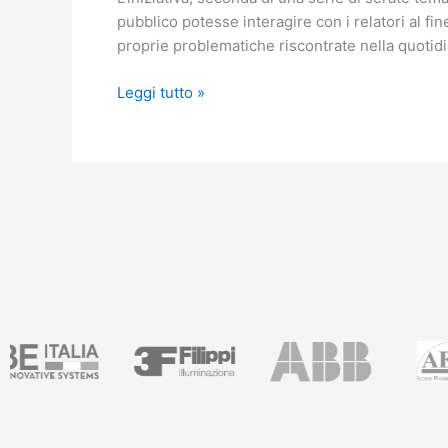
pubblico potesse interagire con i relatori al fi
proprie problematiche riscontrate nella quotidi
Leggi tutto »