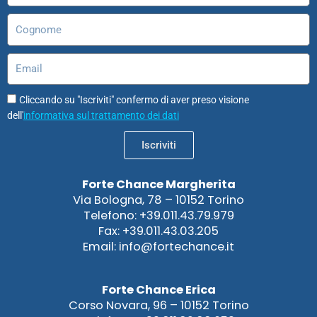
Cognome
Email
Cliccando su "Iscriviti" confermo di aver preso visione
dell'
informativa sul trattamento dei dati
Iscriviti
Forte Chance Margherita
Via Bologna, 78 – 10152 Torino
Telefono: +39.011.43.79.979
Fax: +39.011.43.03.205
Email: info@fortechance.it
Forte Chance Erica
Corso Novara, 96 – 10152 Torino