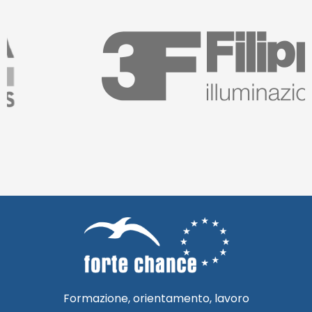
Formazione, orientamento, lavoro