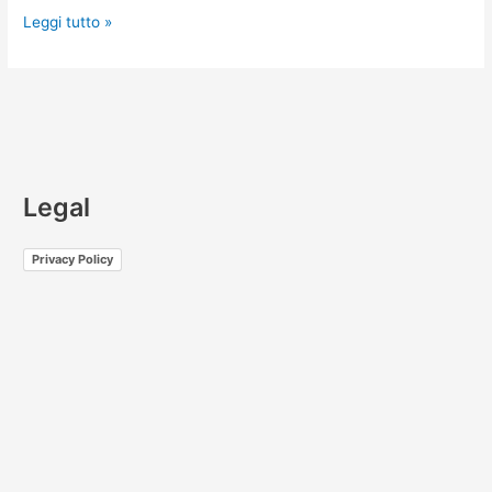
Leggi tutto »
Legal
Privacy Policy