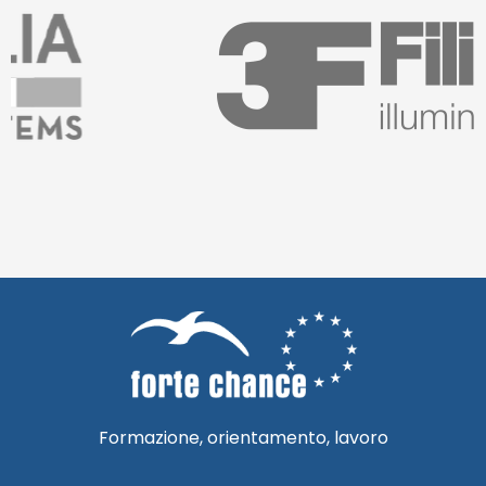
Formazione, orientamento, lavoro