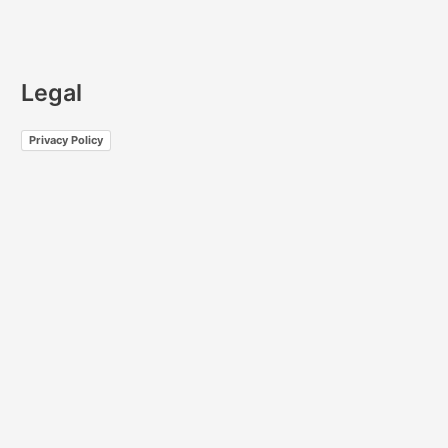
Legal
Privacy Policy