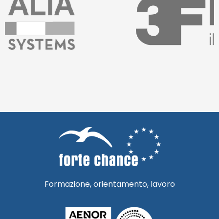
Formazione, orientamento, lavoro