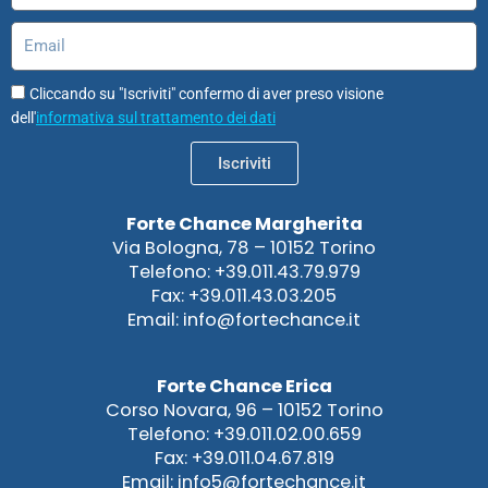
Email
Cliccando su "Iscriviti" confermo di aver preso visione
dell'
informativa sul trattamento dei dati
Iscriviti
Forte Chance Margherita
Via Bologna, 78 – 10152 Torino
Telefono: +39.011.43.79.979
Fax: +39.011.43.03.205
Email: info@fortechance.it
Forte Chance Erica
Corso Novara, 96 – 10152 Torino
Telefono: +39.011.02.00.659
Fax: +39.011.04.67.819
Email: info5@fortechance.it