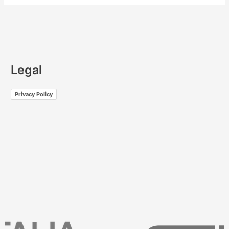
Legal
Privacy Policy