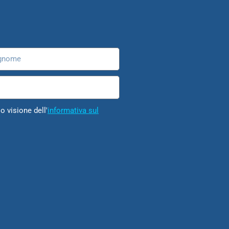
nome
o visione dell'
informativa sul