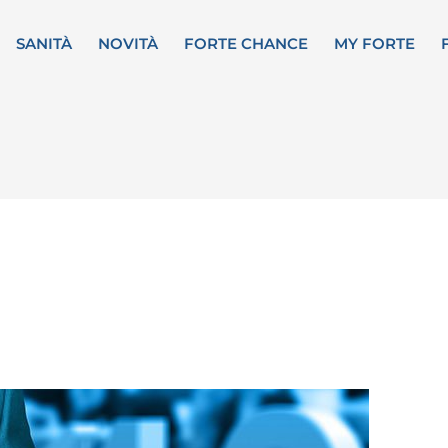
SANITÀ
NOVITÀ
FORTE CHANCE
MY FORTE