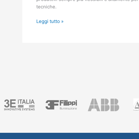
tecniche.
Leggi tutto »