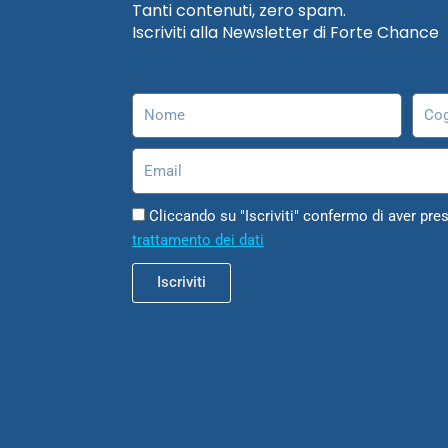
Tanti contenuti, zero spam.
Iscriviti alla Newsletter di Forte Chance
Nome
Cog
Email
Cliccando su "Iscriviti" confermo di aver pres
trattamento dei dati
Iscriviti