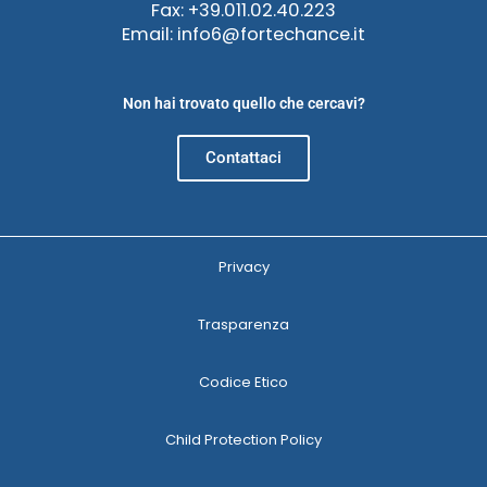
Fax: +39.011.02.40.223
Email: info6@fortechance.it
Non hai trovato quello che cercavi?
Contattaci
Privacy
Trasparenza
Codice Etico
Child Protection Policy