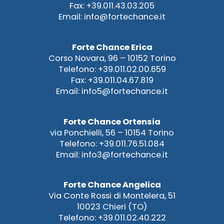
Fax: +39.011.43.03.205
Email: info@fortechance.it
Forte Chance Erica
Corso Novara, 96 – 10152 Torino
Telefono: +39.011.02.00.659
Fax: +39.011.04.67.819
Email: info5@fortechance.it
Forte Chance Ortensia
via Ponchielli, 56 – 10154 Torino
Telefono: +39.011.76.51.084
Email: info3@fortechance.it
Forte Chance Angelica
Via Conte Rossi di Montelera, 51
10023 Chieri (TO)
Telefono: +39.011.02.40.222