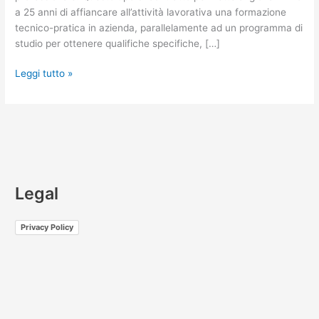
a 25 anni di affiancare all’attività lavorativa una formazione
tecnico-pratica in azienda, parallelamente ad un programma di
studio per ottenere qualifiche specifiche, […]
Leggi tutto »
Legal
Privacy Policy