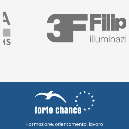
Formazione, orientamento, lavoro