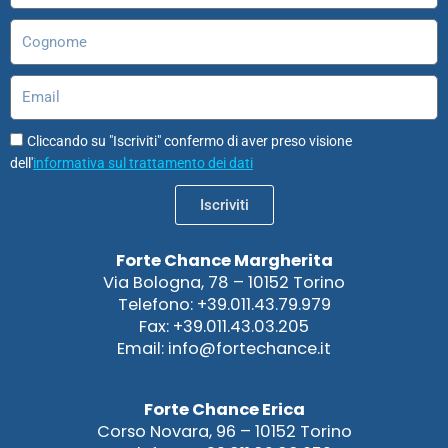
Cognome
Email
Cliccando su "Iscriviti" confermo di aver preso visione
dell'
informativa sul trattamento dei dati
Iscriviti
Forte Chance Margherita
Via Bologna, 78 – 10152 Torino
Telefono: +39.011.43.79.979
Fax: +39.011.43.03.205
Email: info@fortechance.it
Forte Chance Erica
Corso Novara, 96 – 10152 Torino