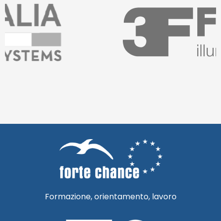
Formazione, orientamento, lavoro