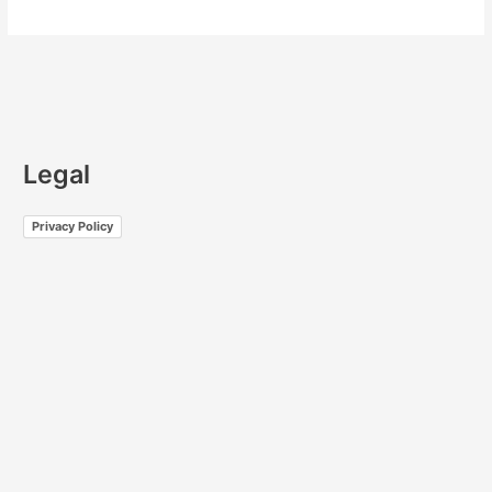
Legal
Privacy Policy