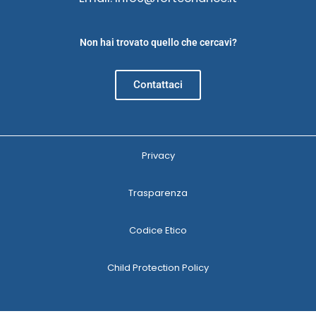
Non hai trovato quello che cercavi?
Contattaci
Privacy
Trasparenza
Codice Etico
Child Protection Policy