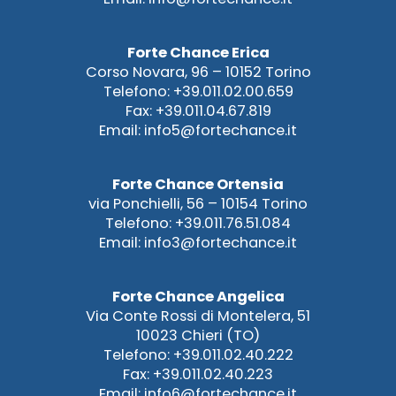
Forte Chance Erica
Corso Novara, 96 – 10152 Torino
Telefono: +39.011.02.00.659
Fax: +39.011.04.67.819
Email: info5@fortechance.it
Forte Chance Ortensia
via Ponchielli, 56 – 10154 Torino
Telefono: +39.011.76.51.084
Email: info3@fortechance.it
Forte Chance Angelica
Via Conte Rossi di Montelera, 51
10023 Chieri (TO)
Telefono: +39.011.02.40.222
Fax: +39.011.02.40.223
Email: info6@fortechance.it