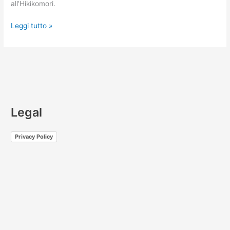
all’Hikikomori.
Leggi tutto »
Legal
Privacy Policy