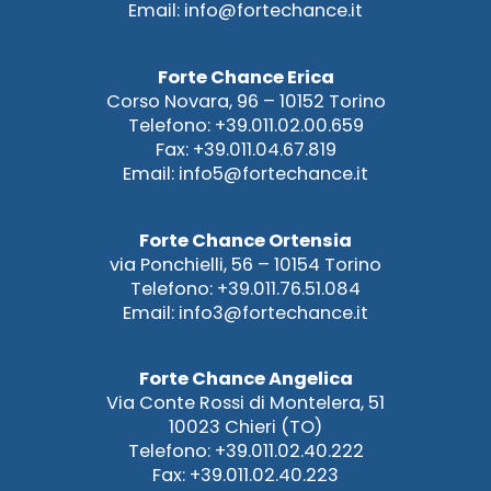
Email: info@fortechance.it
Forte Chance Erica
Corso Novara, 96 – 10152 Torino
Telefono: +39.011.02.00.659
Fax: +39.011.04.67.819
Email: info5@fortechance.it
Forte Chance Ortensia
via Ponchielli, 56 – 10154 Torino
Telefono: +39.011.76.51.084
Email: info3@fortechance.it
Forte Chance Angelica
Via Conte Rossi di Montelera, 51
10023 Chieri (TO)
Telefono: +39.011.02.40.222
Fax: +39.011.02.40.223