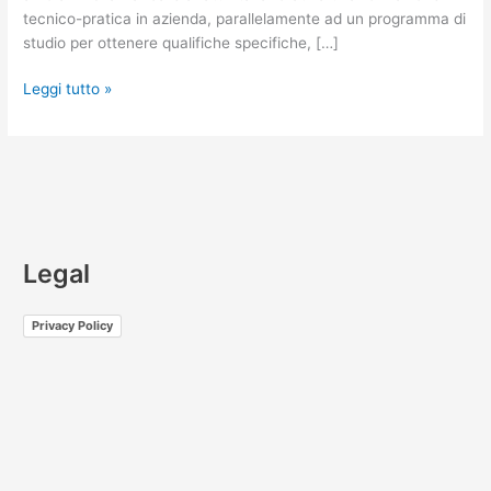
tecnico-pratica in azienda, parallelamente ad un programma di
studio per ottenere qualifiche specifiche, […]
Leggi tutto »
Legal
Privacy Policy