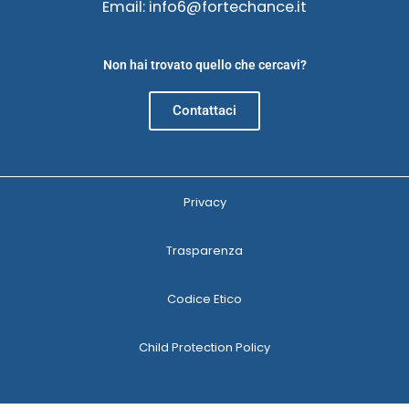
Email: info6@fortechance.it
Non hai trovato quello che cercavi?
Contattaci
Privacy
Trasparenza
Codice Etico
Child Protection Policy