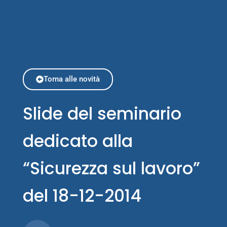
Torna alle novità
Slide del seminario
dedicato alla
“Sicurezza sul lavoro”
del 18-12-2014