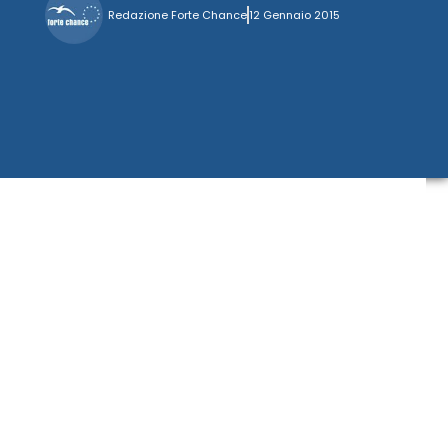
Redazione Forte Chance
12 Gennaio 2015