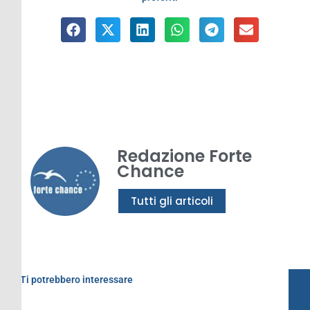
Redazione Forte
Chance
Tutti gli articoli
Ti potrebbero interessare