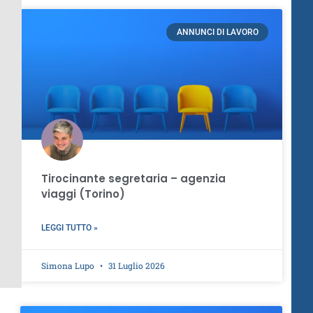
ANNUNCI DI LAVORO
Tirocinante segretaria – agenzia
viaggi (Torino)
LEGGI TUTTO »
Simona Lupo
31 Luglio 2026