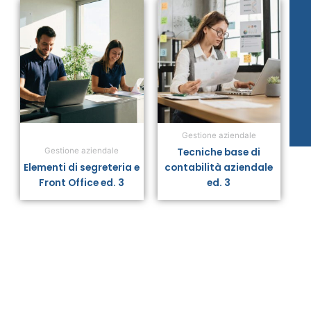
Gestione aziendale
Tecniche base di
Gestione aziendale
Elementi di segreteria e
contabilità aziendale
Front Office ed. 3
ed. 3