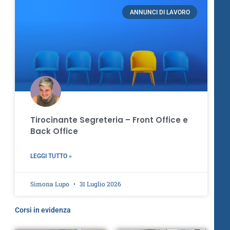
ANNUNCI DI LAVORO
Tirocinante Segreteria – Front Office e
Back Office
LEGGI TUTTO »
Simona Lupo
31 Luglio 2026
Corsi in evidenza