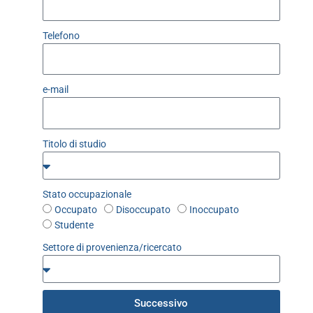
Telefono
e-mail
Titolo di studio
Stato occupazionale
Occupato
Disoccupato
Inoccupato
Studente
Settore di provenienza/ricercato
Successivo