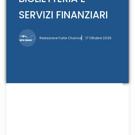
SERVIZI FINANZIARI
Redazione Forte Chance
17 Ottobre 2025