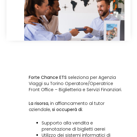
Forte Chance ETS
seleziona per Agenzia
Viaggi su Torino Operatore/Operatrice
Front Office – Biglietteria e Servizi Finanziari.
La risorsa
, in affiancamento al tutor
aziendale,
si occuperà di
:
Supporto alla vendita e
prenotazione di biglietti aerei
Utilizzo dei sistemi informatici di