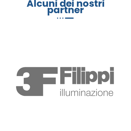
Alcuni dei nostri
partner