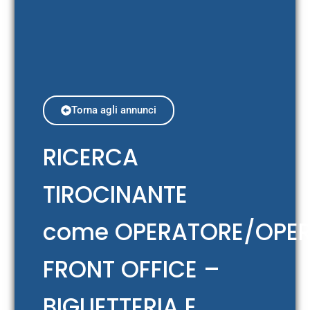
Torna agli annunci
RICERCA
TIROCINANTE
come OPERATORE/OPER
FRONT OFFICE –
BIGLIETTERIA E