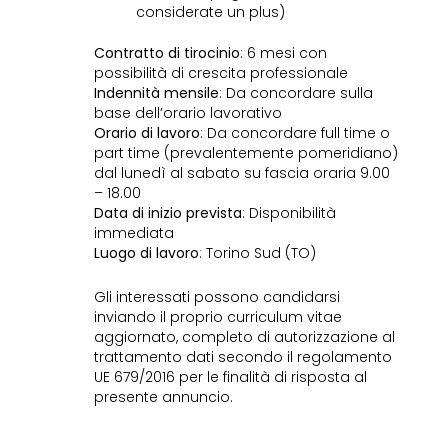
considerate un plus)
Contratto di tirocinio
: 6 mesi con
possibilità di crescita professionale
Indennità mensile
: Da concordare sulla
base dell’orario lavorativo
Orario di lavoro
: Da concordare full time o
part time (prevalentemente pomeridiano)
dal lunedì al sabato su fascia oraria 9.00
– 18.00
Data di inizio prevista
: Disponibilità
immediata
Luogo di lavoro
: Torino Sud (TO)
Gli interessati possono candidarsi
inviando il proprio curriculum vitae
aggiornato, completo di autorizzazione al
trattamento dati secondo il regolamento
UE 679/2016 per le finalità di risposta al
presente annuncio.