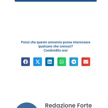
Pensi che questo annuncio possa interessare
qualcuno che conosci?
Condividilo ora!
Redazione Forte