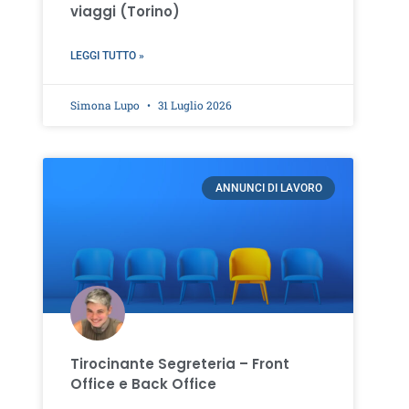
viaggi (Torino)
LEGGI TUTTO »
Simona Lupo
31 Luglio 2026
ANNUNCI DI LAVORO
Tirocinante Segreteria – Front
Office e Back Office