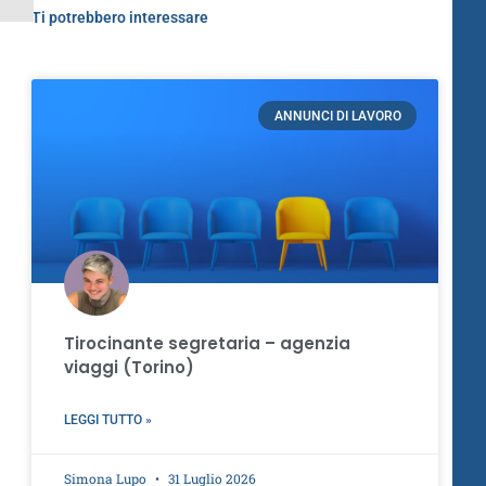
Ti potrebbero interessare
ANNUNCI DI LAVORO
Tirocinante segretaria – agenzia
viaggi (Torino)
LEGGI TUTTO »
Simona Lupo
31 Luglio 2026