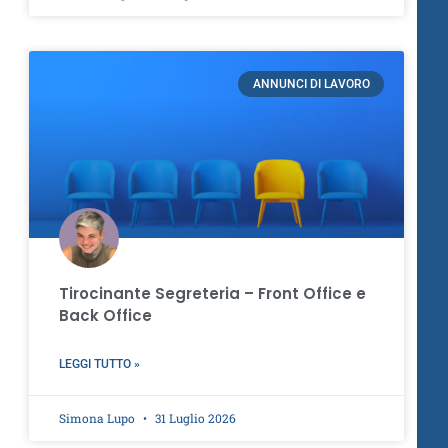
ANNUNCI DI LAVORO
Tirocinante Segreteria – Front Office e
Back Office
LEGGI TUTTO »
Simona Lupo
31 Luglio 2026