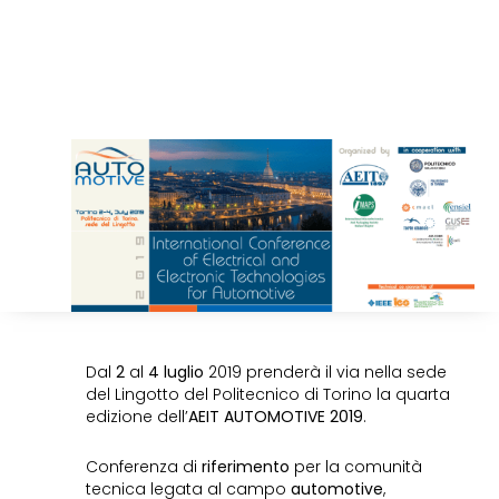
Dal
2
al
4 luglio
2019 prenderà il via nella sede
del Lingotto del Politecnico di Torino la quarta
edizione dell’
AEIT AUTOMOTIVE 2019
.
Conferenza di
riferimento
per la comunità
tecnica legata al campo
automotive
,