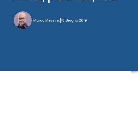
Marco Messina
18 Giugno 2019