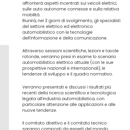
affronterà aspetti incentrati sui veicoli elettrici,
sulle auto autonome connesse e sulla relativa
mobilità.
Riunirà, nei 3 giorni di svolgimento, gli specialisti
del settore elettrico ed elettronico
automobilistico con le tecnologie
dell’informazione e della comunicazione.
Attraverso sessioni scientifiche, lezioni e tavole
rotonde, verranno presi in esame lo scenario
automobilistico elettrico attuale (con le sue
prospettive nazionali e internazionali), le
tendenze di sviluppo e il quadro normativo.
Verranno presentati e discussi i risultati più
recenti della ricerca scientifica e tecnologica
legata all’industria automobilistica, con
particolare attenzione alle applicazioni e alle
nuove tendenze.
Il comitato direttivo e il comitato tecnico
saranno composti da esperti del mondo