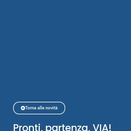
Torna alle novità
Pronti, partenza, VIA!