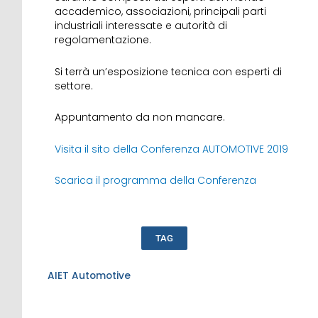
accademico, associazioni, principali parti
industriali interessate e autorità di
regolamentazione.
Si terrà un’esposizione tecnica con esperti di
settore.
Appuntamento da non mancare.
Visita il sito della Conferenza AUTOMOTIVE 2019
Scarica il programma della Conferenza
TAG
AIET Automotive