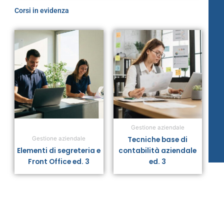
Corsi in evidenza
Gestione aziendale
Tecniche base di
Gestione aziendale
Elementi di segreteria e
contabilità aziendale
Front Office ed. 3
ed. 3