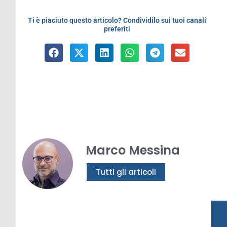
Ti è piaciuto questo articolo? Condividilo sui tuoi canali
preferiti
Marco Messina
Tutti gli articoli