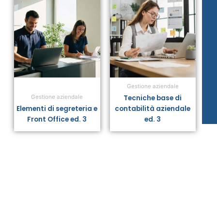
Gestione aziendale
Tecniche base di
Gestione aziendale
Elementi di segreteria e
contabilità aziendale
Front Office ed. 3
ed. 3