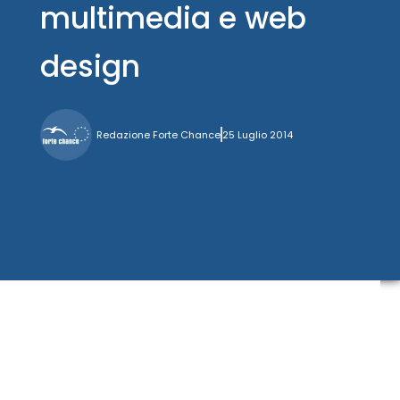
multimedia e web
design
Redazione Forte Chance
25 Luglio 2014