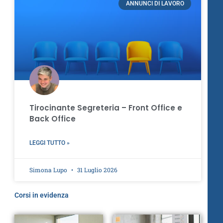
ANNUNCI DI LAVORO
Tirocinante Segreteria – Front Office e
Back Office
LEGGI TUTTO »
Simona Lupo
31 Luglio 2026
Corsi in evidenza