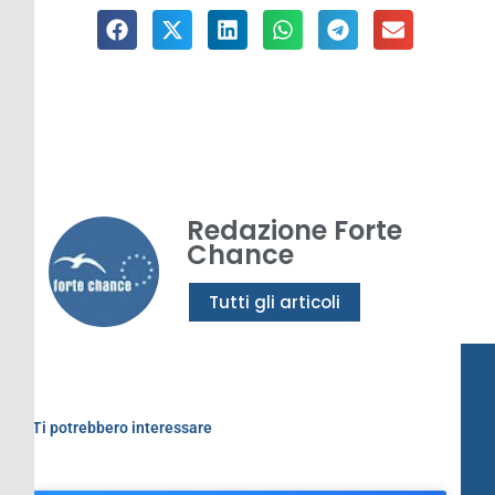
Redazione Forte
Chance
Tutti gli articoli
Ti potrebbero interessare