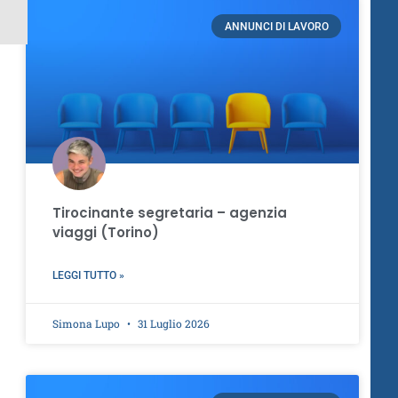
ANNUNCI DI LAVORO
Tirocinante segretaria – agenzia
viaggi (Torino)
LEGGI TUTTO »
Simona Lupo
31 Luglio 2026