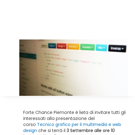
Forte Chance Piemonte è lieta di invitare tutti gli
interessati alla presentazione del
corso
Tecnico grafico per il multimedia e web
design
che si terrà il
3 Settembre alle ore 10