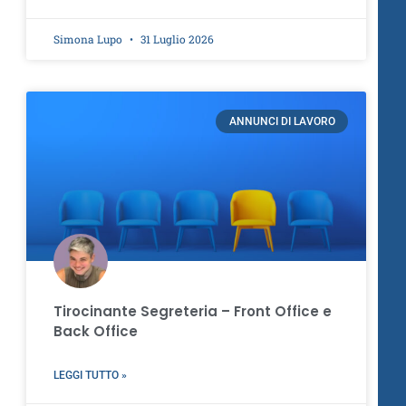
Simona Lupo
31 Luglio 2026
ANNUNCI DI LAVORO
Tirocinante Segreteria – Front Office e
Back Office
LEGGI TUTTO »