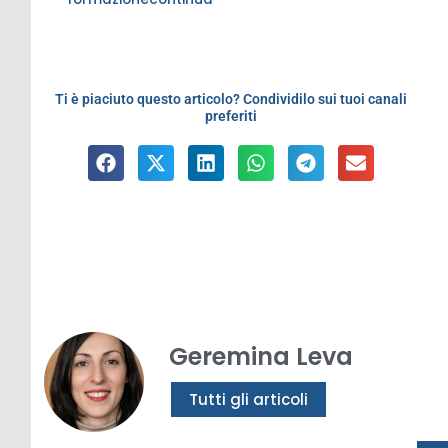
Ti è piaciuto questo articolo? Condividilo sui tuoi canali
preferiti
Geremina Leva
Tutti gli articoli