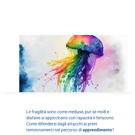
Le fragilità sono come meduse, pur se molli e
diafane si appiccicano con rapacità e feriscono.
Come difendersi dagli attacchi ai primi
tentennamenti nel percorso di
apprendimento
?