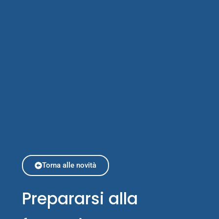
Torna alle novità
Prepararsi alla