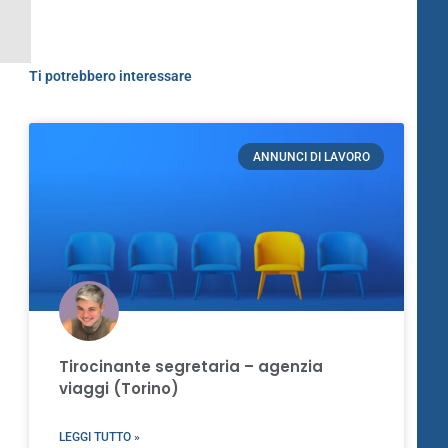
Ti potrebbero interessare
ANNUNCI DI LAVORO
Tirocinante segretaria – agenzia
viaggi (Torino)
LEGGI TUTTO »