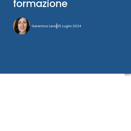
formazione
Geremina Leva
25 Luglio 2024