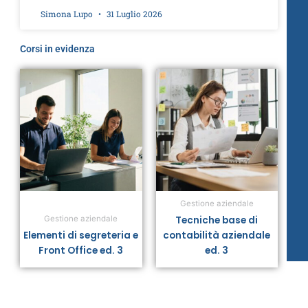
Simona Lupo
31 Luglio 2026
Corsi in evidenza
Gestione aziendale
Tecniche base di
Gestione aziendale
Elementi di segreteria e
contabilità aziendale
Front Office ed. 3
ed. 3