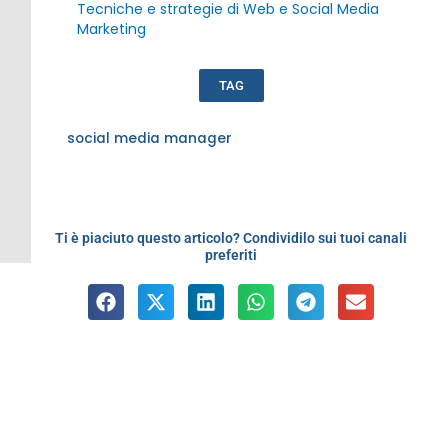
Tecniche e strategie di Web e Social Media
Marketing
TAG
social media manager
Ti è piaciuto questo articolo? Condividilo sui tuoi canali
preferiti