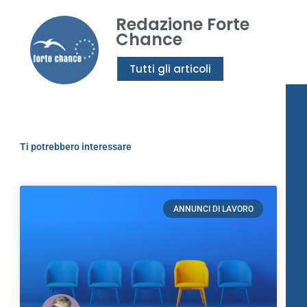
Redazione Forte
Chance
Tutti gli articoli
Ti potrebbero interessare
ANNUNCI DI LAVORO