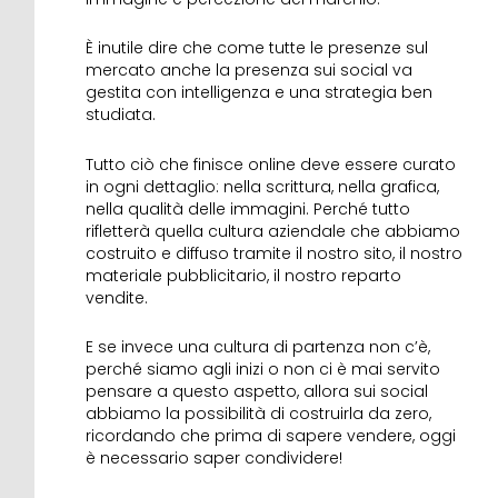
È inutile dire che come tutte le presenze sul
mercato anche la presenza sui social va
gestita con intelligenza e una strategia ben
studiata.
Tutto ciò che finisce online deve essere curato
in ogni dettaglio: nella scrittura, nella grafica,
nella qualità delle immagini. Perché tutto
rifletterà quella cultura aziendale che abbiamo
costruito e diffuso tramite il nostro sito, il nostro
materiale pubblicitario, il nostro reparto
vendite.
E se invece una cultura di partenza non c’è,
perché siamo agli inizi o non ci è mai servito
pensare a questo aspetto, allora sui social
abbiamo la possibilità di costruirla da zero,
ricordando che prima di sapere vendere, oggi
è necessario saper condividere!