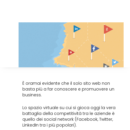
È oramai evidente che il solo sito web non
basta più a far conoscere e promuovere un
business.
Lo spazio virtuale su cui si gioca oggi la vera
battaglia della competitività tra le aziende è
quello dei social network (Facebook, Twitter,
LinkedIn tra i più popolari).