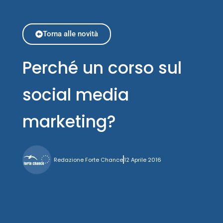
Torna alle novità
Perché un corso sul
social media
marketing?
Redazione Forte Chance
12 Aprile 2016