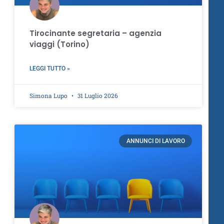
Tirocinante segretaria – agenzia
viaggi (Torino)
LEGGI TUTTO »
Simona Lupo
31 Luglio 2026
ANNUNCI DI LAVORO