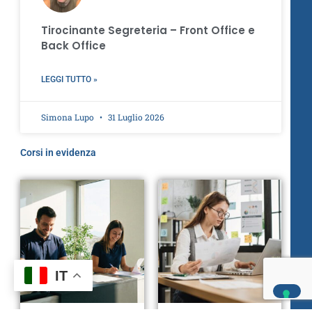
Tirocinante Segreteria – Front Office e
Back Office
LEGGI TUTTO »
Simona Lupo
31 Luglio 2026
Corsi in evidenza
IT